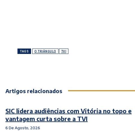
TAGS
O TRIÂNGULO
TVI
Artigos relacionados
SIC lidera audiências com Vitória no topo e
vantagem curta sobre a TVI
6 De Agosto, 2026