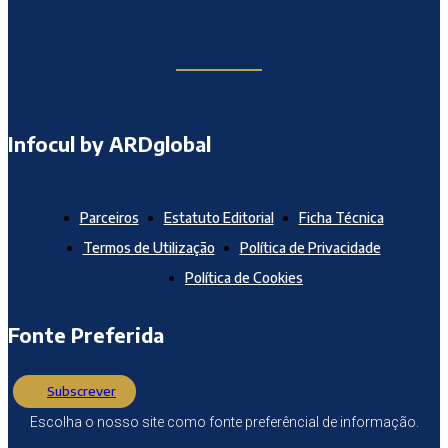
Infocul by ARDglobal
Parceiros
Estatuto Editorial
Ficha Técnica
Termos de Utilização
Política de Privacidade
Política de Cookies
Fonte Preferida
Subscrever
Escolha o nosso site como fonte preferêncial de informação.