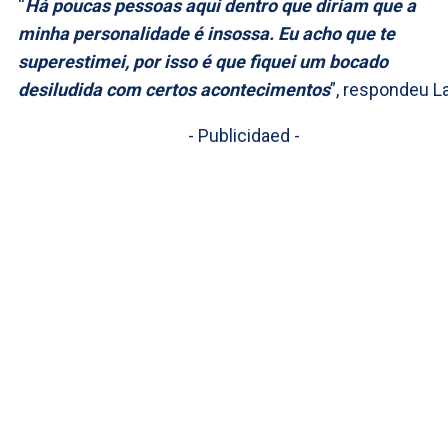
“
Há poucas pessoas aqui dentro que diriam que a
minha personalidade é insossa. Eu acho que te
superestimei, por isso é que fiquei um bocado
desiludida com certos acontecimentos
”, respondeu La
- Publicidaed -