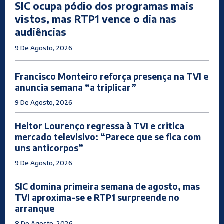
SIC ocupa pódio dos programas mais
vistos, mas RTP1 vence o dia nas
audiências
9 De Agosto, 2026
Francisco Monteiro reforça presença na TVI e
anuncia semana “a triplicar”
9 De Agosto, 2026
Heitor Lourenço regressa à TVI e critica
mercado televisivo: “Parece que se fica com
uns anticorpos”
9 De Agosto, 2026
SIC domina primeira semana de agosto, mas
TVI aproxima-se e RTP1 surpreende no
arranque
8 De Agosto, 2026