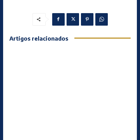
Artigos relacionados