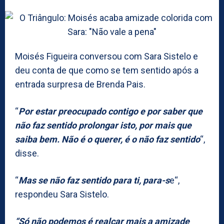
Moisés Figueira conversou com Sara Sistelo e
deu conta de que como se tem sentido após a
entrada surpresa de Brenda Pais.
“
Por estar preocupado contigo e por saber que
não faz sentido prolongar isto, por mais que
saiba bem. Não é o querer, é o não faz sentido
“,
disse.
“
Mas se não faz sentido para ti, para-s
e“,
respondeu Sara Sistelo.
“Só não podemos é realçar mais a amizade