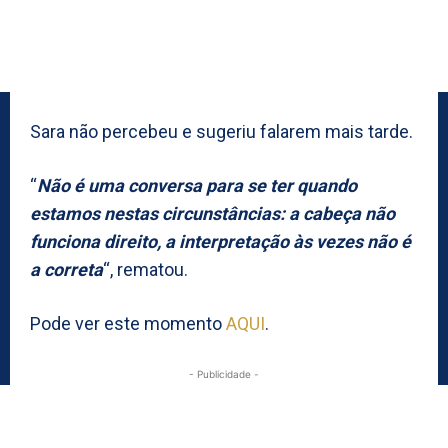
Sara não percebeu e sugeriu falarem mais tarde.
“
Não é uma conversa para se ter quando
estamos nestas circunstâncias: a cabeça não
funciona direito, a interpretação às vezes não é
a correta
“, rematou.
Pode ver este momento
AQUI
.
- Publicidade -