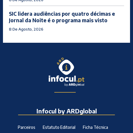
SIC lidera audiências por quatro décimas e
Jornal da Noite é o programa mais visto
8 De Agosto, 2026
Infocul by ARDglobal
Parceiros
Estatuto Editorial
Ficha Técnica