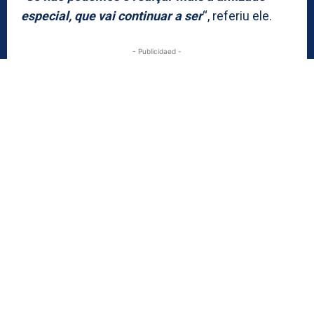
especial, que vai continuar a ser
“, referiu ele.
- Publicidaed -