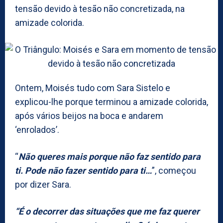
tensão devido à tesão não concretizada, na
amizade colorida.
Ontem, Moisés tudo com Sara Sistelo e
explicou-lhe porque terminou a amizade colorida,
após vários beijos na boca e andarem
‘enrolados’.
“
Não queres mais porque não faz sentido para
ti. Pode não fazer sentido para ti…
”, começou
por dizer Sara.
“É o decorrer das situações que me faz querer