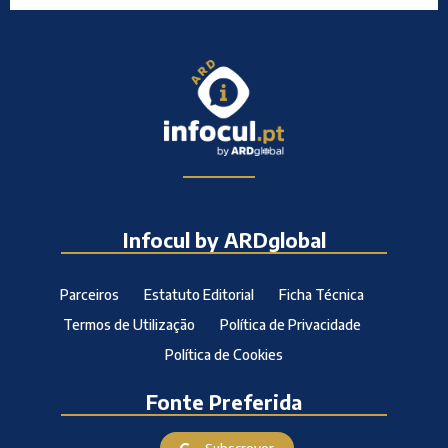
Infocul by ARDglobal
Parceiros
Estatuto Editorial
Ficha Técnica
Termos de Utilização
Política de Privacidade
Política de Cookies
Fonte Preferida
Subscrever