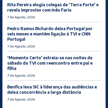
Rita Pereira elogia colegas de ‘Terra Forte’ e
revela improviso com Inês Faria
7 De Agosto, 2026
Pedro Ramos Bichardo deixa Portugal por
seis meses e mantém ligação à TVI e CNN
Portugal
7 De Agosto, 2026
‘Momento Certo’ estreia-se nas noites de
sábado da TVI com reencontro entre pai e
filha
7 De Agosto, 2026
Benfica leva SIC à liderança das audiências e
deixa concorrência a larga distância
7 De Agosto, 2026