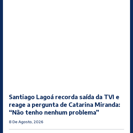
Santiago Lagoá recorda saída da TVI e
reage a pergunta de Catarina Miranda:
“Não tenho nenhum problema”
8 De Agosto, 2026