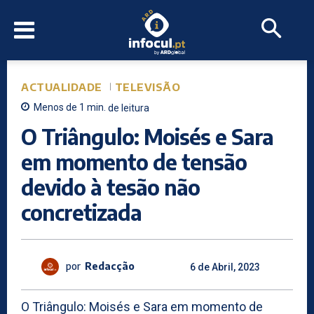
ACTUALIDADE
TELEVISÃO
Menos de 1
min.
de leitura
O Triângulo: Moisés e Sara
em momento de tensão
devido à tesão não
concretizada
por
Redacção
6 de Abril, 2023
O Triângulo: Moisés e Sara em momento de