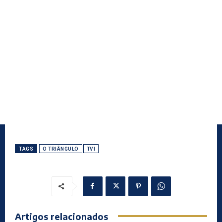
TAGS
O TRIÂNGULO
TVI
Artigos relacionados