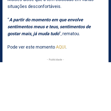
situações desconfortáveis.
“
A partir do momento em que envolve
sentimentos meus e teus, sentimentos de
gostar mais, já muda tudo
”, rematou.
Pode ver este momento
AQUI
.
- Publicidade -