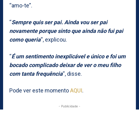
“amo-te”.
“
Sempre quis ser pai. Ainda vou ser pai
novamente porque sinto que ainda não fui pai
como queria
“, explicou.
“
É um sentimento inexplicável e único e foi um
bocado complicado deixar de ver o meu filho
com tanta frequência
“, disse.
Pode ver este momento
AQUI
.
- Publicidade -