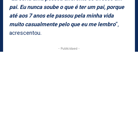
pai. Eu nunca soube o que é ter um pai, porque
até aos 7 anos ele passou pela minha vida
muito casualmente pelo que eu me lembro
“,
acrescentou.
- Publicidaed -