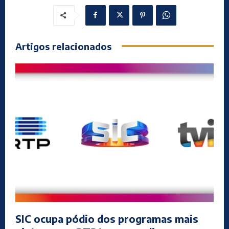
Artigos relacionados
SIC ocupa pódio dos programas mais