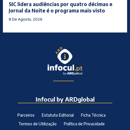
SIC lidera audiências por quatro décimas e
Jornal da Noite é o programa mais visto
8 De Agosto, 2026
Infocul by ARDglobal
Parceiros
Estatuto Editorial
Ficha Técnica
Termos de Utilização
Política de Privacidade