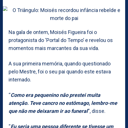
Na gala de ontem, Moisés Figueira foi o
protagonista do ‘Portal do Tempo’ e revelou os
momentos mais marcantes da sua vida.
A sua primeira memória, quando questionado
pelo Mestre, foi o seu pai quando este estava
internado.
“
Como era pequenino não prestei muita
atenção. Teve cancro no estômago, lembro-me
que não me deixaram ir ao funeral
“, disse.
“
Eu seria uma pessoa diferente se tivesse um