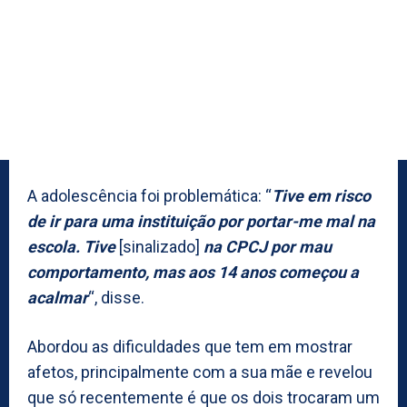
A adolescência foi problemática: “
Tive em risco
de ir para uma instituição por portar-me mal na
escola. Tive
[sinalizado]
na CPCJ por mau
comportamento, mas aos 14 anos começou a
acalmar
“, disse.
Abordou as dificuldades que tem em mostrar
afetos, principalmente com a sua mãe e revelou
que só recentemente é que os dois trocaram um