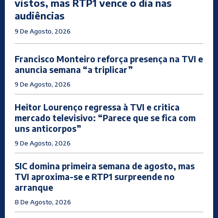
vistos, mas RTP1 vence o dia nas
audiências
9 De Agosto, 2026
Francisco Monteiro reforça presença na TVI e
anuncia semana “a triplicar”
9 De Agosto, 2026
Heitor Lourenço regressa à TVI e critica
mercado televisivo: “Parece que se fica com
uns anticorpos”
9 De Agosto, 2026
SIC domina primeira semana de agosto, mas
TVI aproxima-se e RTP1 surpreende no
arranque
8 De Agosto, 2026