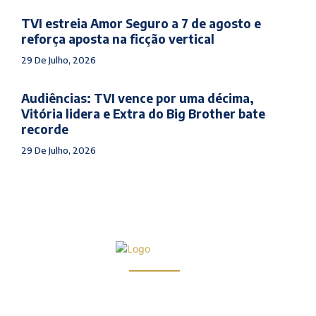
TVI estreia Amor Seguro a 7 de agosto e
reforça aposta na ficção vertical
29 De Julho, 2026
Audiências: TVI vence por uma décima,
Vitória lidera e Extra do Big Brother bate
recorde
29 De Julho, 2026