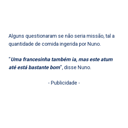
Alguns questionaram se não seria missão, tal a
quantidade de comida ingerida por Nuno.
“
Uma francesinha também ia, mas este atum
até está bastante bom
“, disse Nuno.
- Publicidade -