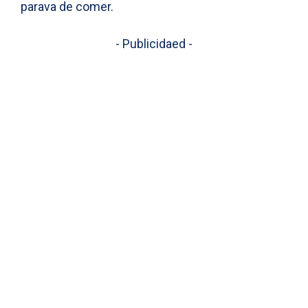
parava de comer.
- Publicidaed -