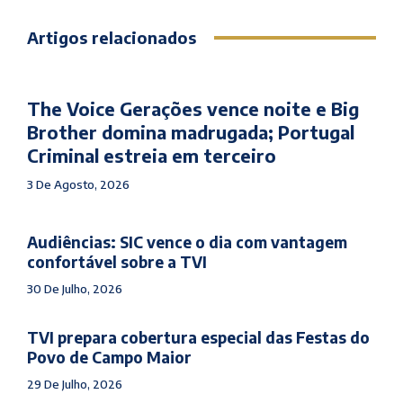
Artigos relacionados
The Voice Gerações vence noite e Big
Brother domina madrugada; Portugal
Criminal estreia em terceiro
3 De Agosto, 2026
Audiências: SIC vence o dia com vantagem
confortável sobre a TVI
30 De Julho, 2026
TVI prepara cobertura especial das Festas do
Povo de Campo Maior
29 De Julho, 2026