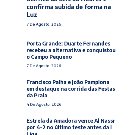
confirma subida de forma na
Luz
7 De Agosto, 2026
Porta Grande: Duarte Fernandes
recebeu a alternativa e conquistou
o Campo Pequeno
7 De Agosto, 2026
Francisco Palha e João Pamplona
em destaque na corrida das Festas
da Praia
4 De Agosto, 2026
Estrela da Amadora vence Al Nassr
por 4-2 no último teste antes da I
Liga