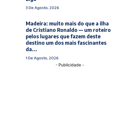
3 De Agosto, 2026
Madeira: muito mais do que a ilha
de Cristiano Ronaldo — um roteiro
pelos lugares que fazem deste
destino um dos mais fascinantes
da...
1 De Agosto, 2026
- Publicidade -