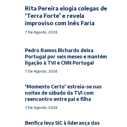
Rita Pereira elogia colegas de
‘Terra Forte’ e revela
improviso com Inês Faria
7 De Agosto, 2026
Pedro Ramos Bichardo deixa
Portugal por seis meses e mantém
ligação à TVI e CNN Portugal
7 De Agosto, 2026
‘Momento Certo’ estreia-se nas
noites de sábado da TVI com
reencontro entre pai e filha
7 De Agosto, 2026
Benfica leva SIC à liderança das