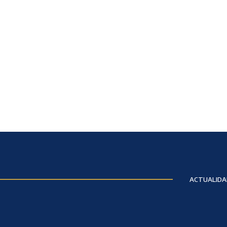
ACTUALIDA