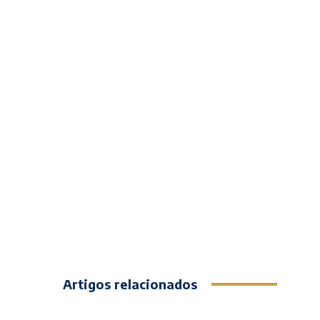
Artigos relacionados