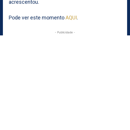
acrescentou.
Pode ver este momento
AQUI
.
- Publicidade -