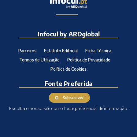
Infocul by ARDglobal
Parceiros
Estatuto Editorial
Ficha Técnica
Termos de Utilização
Política de Privacidade
Política de Cookies
Fonte Preferida
Subscrever
Escolha o nosso site como fonte preferêncial de informação.