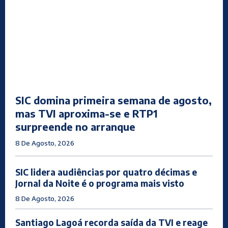
SIC domina primeira semana de agosto,
mas TVI aproxima-se e RTP1
surpreende no arranque
8 De Agosto, 2026
SIC lidera audiências por quatro décimas e
Jornal da Noite é o programa mais visto
8 De Agosto, 2026
Santiago Lagoá recorda saída da TVI e reage