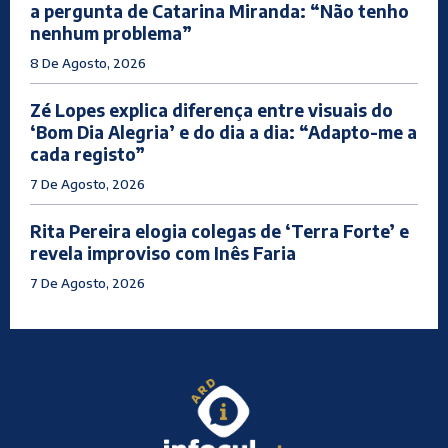
a pergunta de Catarina Miranda: “Não tenho
nenhum problema”
8 De Agosto, 2026
Zé Lopes explica diferença entre visuais do
‘Bom Dia Alegria’ e do dia a dia: “Adapto-me a
cada registo”
7 De Agosto, 2026
Rita Pereira elogia colegas de ‘Terra Forte’ e
revela improviso com Inês Faria
7 De Agosto, 2026