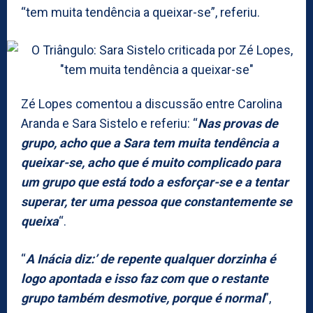
“tem muita tendência a queixar-se”, referiu.
Zé Lopes comentou a discussão entre Carolina
Aranda e Sara Sistelo e referiu: “
Nas provas de
grupo, acho que a Sara tem muita tendência a
queixar-se, acho que é muito complicado para
um grupo que está todo a esforçar-se e a tentar
superar, ter uma pessoa que constantemente se
queixa
“.
“
A Inácia diz:’ de repente qualquer dorzinha é
logo apontada e isso faz com que o restante
grupo também desmotive, porque é normal
”,