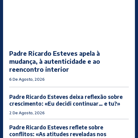
Padre Ricardo Esteves apela à
mudança, à autenticidade e ao
reencontro interior
6 De Agosto, 2026
Padre Ricardo Esteves deixa reflexão sobre
crescimento: «Eu decidi continuar… e tu?»
2 De Agosto, 2026
Padre Ricardo Esteves reflete sobre
conflitos: «As atitudes reveladas nos