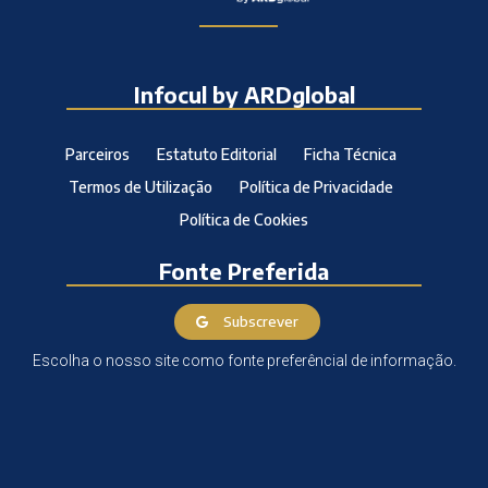
Infocul by ARDglobal
Parceiros
Estatuto Editorial
Ficha Técnica
Termos de Utilização
Política de Privacidade
Política de Cookies
Fonte Preferida
Subscrever
Escolha o nosso site como fonte preferêncial de informação.