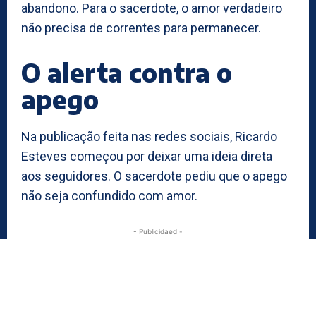
abandono. Para o sacerdote, o amor verdadeiro
não precisa de correntes para permanecer.
O alerta contra o
apego
Na publicação feita nas redes sociais, Ricardo
Esteves começou por deixar uma ideia direta
aos seguidores. O sacerdote pediu que o apego
não seja confundido com amor.
- Publicidaed -