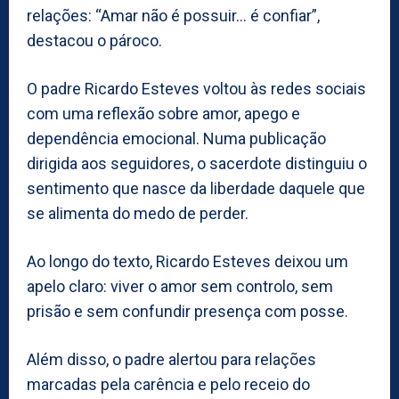
relações: “Amar não é possuir… é confiar”,
destacou o pároco.
O padre Ricardo Esteves voltou às redes sociais
com uma reflexão sobre amor, apego e
dependência emocional. Numa publicação
dirigida aos seguidores, o sacerdote distinguiu o
sentimento que nasce da liberdade daquele que
se alimenta do medo de perder.
Ao longo do texto, Ricardo Esteves deixou um
apelo claro: viver o amor sem controlo, sem
prisão e sem confundir presença com posse.
Além disso, o padre alertou para relações
marcadas pela carência e pelo receio do