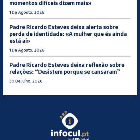
momentos difíceis dizem mais»
1 De Agosto, 2026
Padre Ricardo Esteves deixa alerta sobre
perda de identidade: «A mulher que és ainda
está aí»
1 De Agosto, 2026
Padre Ricardo Esteves deixa reflexão sobre
relações: “Desistem porque se cansaram”
30 De Julho, 2026