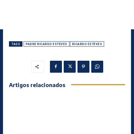
TAGS
PADRE RICARDO ESTEVES
RICARDO ESTEVES
Artigos relacionados