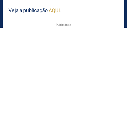
Veja a publicação
AQUI
.
- Publicidade -