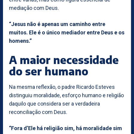
mediação com Deus.
“Jesus não é apenas um caminho entre
muitos. Ele é o único mediador entre Deus e os
homens.”
A maior necessidade
do ser humano
Na mesma reflexão, o padre Ricardo Esteves
distinguiu moralidade, esforço humano e religião
daquilo que considera ser a verdadeira
reconciliação com Deus.
“Fora d’Ele há religião sim, há moralidade sim