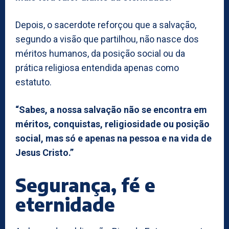
Depois, o sacerdote reforçou que a salvação,
segundo a visão que partilhou, não nasce dos
méritos humanos, da posição social ou da
prática religiosa entendida apenas como
estatuto.
“Sabes, a nossa salvação não se encontra em
méritos, conquistas, religiosidade ou posição
social, mas só e apenas na pessoa e na vida de
Jesus Cristo.”
Segurança, fé e
eternidade