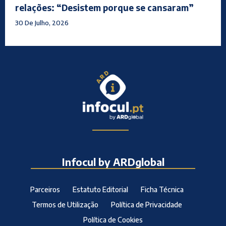
relações: “Desistem porque se cansaram”
30 De Julho, 2026
Infocul by ARDglobal
Parceiros
Estatuto Editorial
Ficha Técnica
Termos de Utilização
Política de Privacidade
Política de Cookies