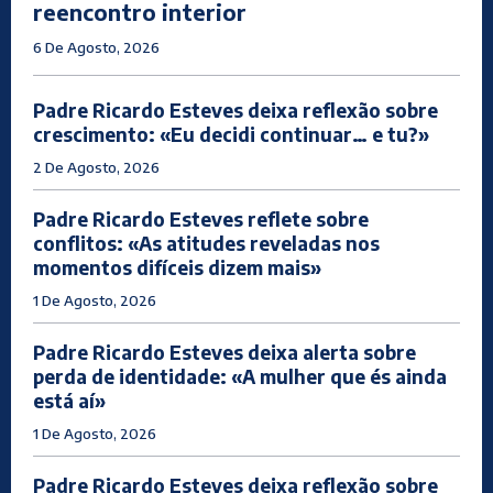
reencontro interior
6 De Agosto, 2026
Padre Ricardo Esteves deixa reflexão sobre
crescimento: «Eu decidi continuar… e tu?»
2 De Agosto, 2026
Padre Ricardo Esteves reflete sobre
conflitos: «As atitudes reveladas nos
momentos difíceis dizem mais»
1 De Agosto, 2026
Padre Ricardo Esteves deixa alerta sobre
perda de identidade: «A mulher que és ainda
está aí»
1 De Agosto, 2026
Padre Ricardo Esteves deixa reflexão sobre