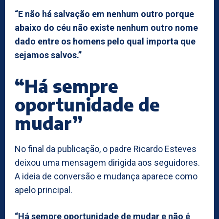
“E não há salvação em nenhum outro porque
abaixo do céu não existe nenhum outro nome
dado entre os homens pelo qual importa que
sejamos salvos.”
“Há sempre
oportunidade de
mudar”
No final da publicação, o padre Ricardo Esteves
deixou uma mensagem dirigida aos seguidores.
A ideia de conversão e mudança aparece como
apelo principal.
“Há sempre oportunidade de mudar e não é