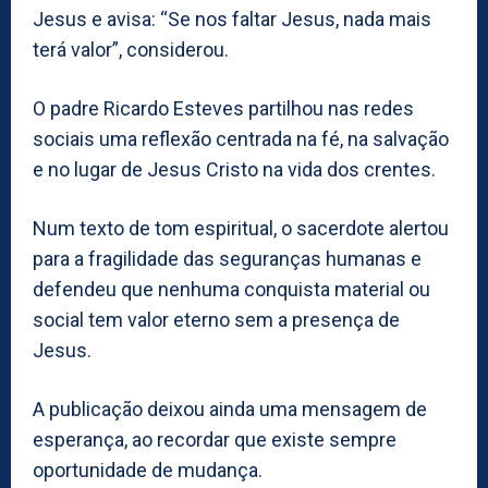
Jesus e avisa: “Se nos faltar Jesus, nada mais
terá valor”, considerou.
O padre Ricardo Esteves partilhou nas redes
sociais uma reflexão centrada na fé, na salvação
e no lugar de Jesus Cristo na vida dos crentes.
Num texto de tom espiritual, o sacerdote alertou
para a fragilidade das seguranças humanas e
defendeu que nenhuma conquista material ou
social tem valor eterno sem a presença de
Jesus.
A publicação deixou ainda uma mensagem de
esperança, ao recordar que existe sempre
oportunidade de mudança.