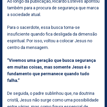
Ao longo da publicação, Ricardo Esteves apontou
também para a procura de segurança que marca
a sociedade atual.
Para o sacerdote, essa busca torna-se
insuficiente quando fica desligada da dimensão
espiritual. Por isso, voltou a colocar Jesus no
centro da mensagem.
“Vivemos uma geração que busca segurança
em muitas coisas, mas somente Jesus é o
fundamento que permanece quando tudo
falha.”
De seguida, o padre sublinhou que, na doutrina
cristã, Jesus não surge como uma possibilidade
entre várias, mas como figura essencial de