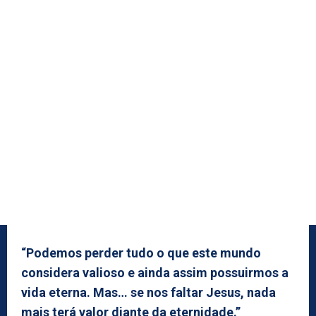
“Podemos perder tudo o que este mundo
considera valioso e ainda assim possuirmos a
vida eterna. Mas… se nos faltar Jesus, nada
mais terá valor diante da eternidade.”