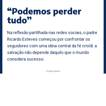
“Podemos perder
tudo”
Na reflexão partilhada nas redes sociais, o padre
Ricardo Esteves começou por confrontar os
seguidores com uma ideia central da fé cristã: a
salvação não depende daquilo que o mundo
considera sucesso.
- Publicidaed -