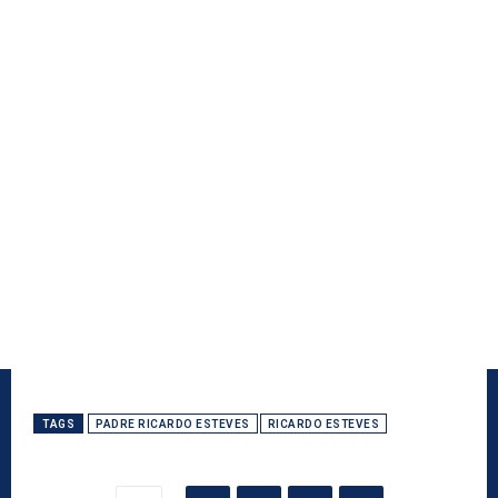
TAGS
PADRE RICARDO ESTEVES
RICARDO ESTEVES