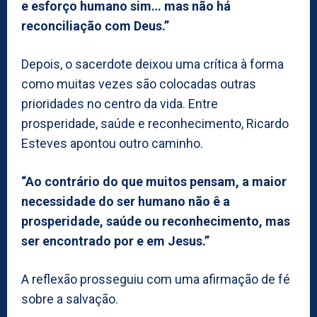
e esforço humano sim… mas não há
reconciliação com Deus.”
Depois, o sacerdote deixou uma crítica à forma
como muitas vezes são colocadas outras
prioridades no centro da vida. Entre
prosperidade, saúde e reconhecimento, Ricardo
Esteves apontou outro caminho.
“Ao contrário do que muitos pensam, a maior
necessidade do ser humano não ê a
prosperidade, saúde ou reconhecimento, mas
ser encontrado por e em Jesus.”
A reflexão prosseguiu com uma afirmação de fé
sobre a salvação.