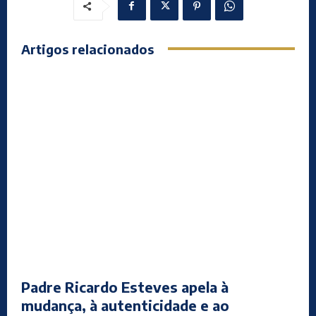
Artigos relacionados
Padre Ricardo Esteves apela à
mudança, à autenticidade e ao