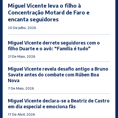
Miguel Vicente leva o filho à
Concentração Motard de Faro e
encanta seguidores
20 De Julho, 2026
Miguel Vicente derrete seguidores com o
filho Duarte e o avô: “Família é tudo”
21 De Maio, 2026
Miguel Vicente revela desafio antigo a Bruno
Savate antes do combate com Rúben Boa
Nova
7 De Maio, 2026
Miguel Vicente declara-se a Beatriz de Castro
em dia especial e emociona fãs
17 De Abril, 2026