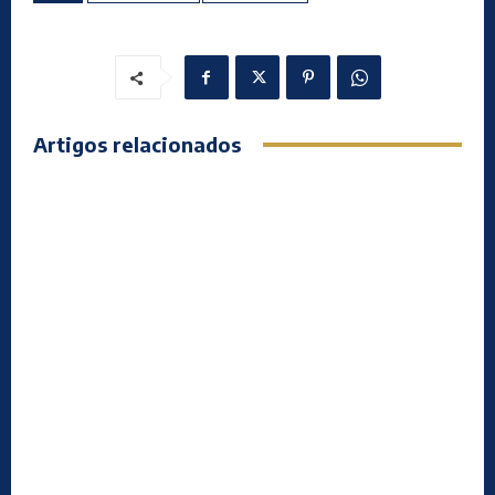
Artigos relacionados