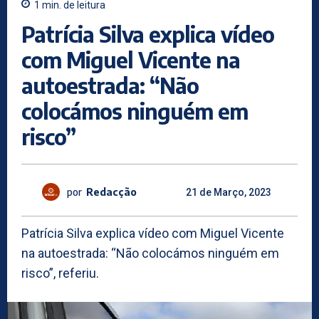
1
min.
de leitura
Patrícia Silva explica vídeo
com Miguel Vicente na
autoestrada: “Não
colocámos ninguém em
risco”
por
Redacção
21 de Março, 2023
Patrícia Silva explica vídeo com Miguel Vicente
na autoestrada: “Não colocámos ninguém em
risco”, referiu.