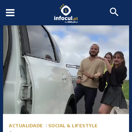
ACTUALIDADE
SOCIAL & LIFESTYLE