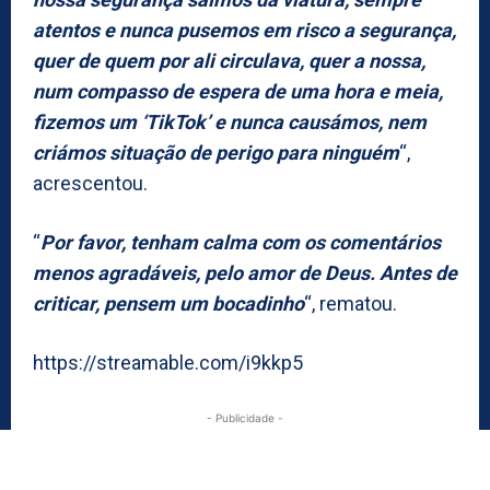
atentos e nunca pusemos em risco a segurança,
quer de quem por ali circulava, quer a nossa,
num compasso de espera de uma hora e meia,
fizemos um ‘TikTok’ e nunca causámos, nem
criámos situação de perigo para ninguém
“,
acrescentou.
“
Por favor, tenham calma com os comentários
menos agradáveis, pelo amor de Deus. Antes de
criticar, pensem um bocadinho
“, rematou.
https://streamable.com/i9kkp5
- Publicidade -