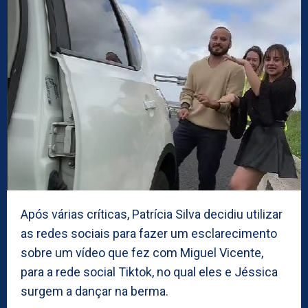
Após várias críticas, Patrícia Silva decidiu utilizar
as redes sociais para fazer um esclarecimento
sobre um vídeo que fez com Miguel Vicente,
para a rede social Tiktok, no qual eles e Jéssica
surgem a dançar na berma.