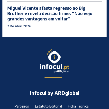
Miguel Vicente afasta regresso ao Big
Brother e revela decisão firme: “Não vejo
grandes vantagens em voltar”
2 De Abril, 2026
Infocul by ARDglobal
Parceiros
Estatuto Editorial
Ficha Técnica