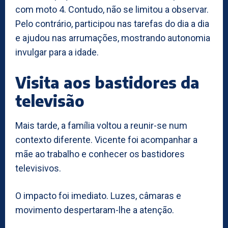
com moto 4. Contudo, não se limitou a observar.
Pelo contrário, participou nas tarefas do dia a dia
e ajudou nas arrumações, mostrando autonomia
invulgar para a idade.
Visita aos bastidores da
televisão
Mais tarde, a família voltou a reunir-se num
contexto diferente. Vicente foi acompanhar a
mãe ao trabalho e conhecer os bastidores
televisivos.
O impacto foi imediato. Luzes, câmaras e
movimento despertaram-lhe a atenção.