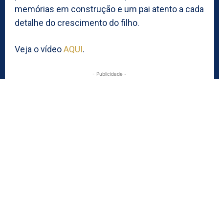
memórias em construção e um pai atento a cada
detalhe do crescimento do filho.
Veja o vídeo
AQUI
.
- Publicidade -