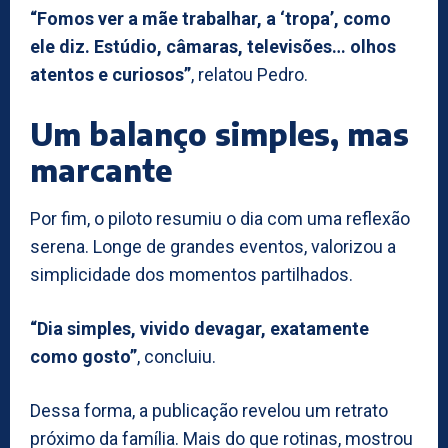
“Fomos ver a mãe trabalhar, a ‘tropa’, como
ele diz. Estúdio, câmaras, televisões… olhos
atentos e curiosos”
, relatou Pedro.
Um balanço simples, mas
marcante
Por fim, o piloto resumiu o dia com uma reflexão
serena. Longe de grandes eventos, valorizou a
simplicidade dos momentos partilhados.
“Dia simples, vivido devagar, exatamente
como gosto”
, concluiu.
Dessa forma, a publicação revelou um retrato
próximo da família. Mais do que rotinas, mostrou