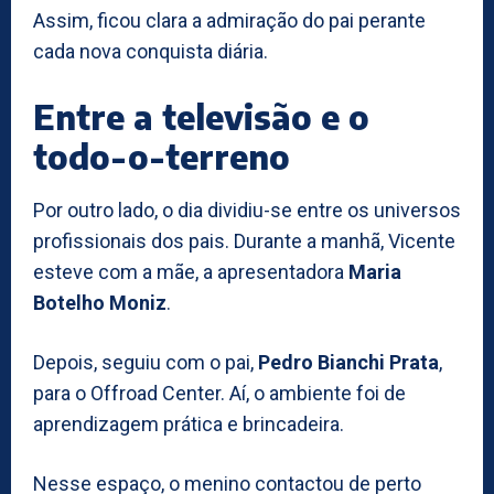
Assim, ficou clara a admiração do pai perante
cada nova conquista diária.
Entre a televisão e o
todo-o-terreno
Por outro lado, o dia dividiu-se entre os universos
profissionais dos pais. Durante a manhã, Vicente
esteve com a mãe, a apresentadora
Maria
Botelho Moniz
.
Depois, seguiu com o pai,
Pedro Bianchi Prata
,
para o Offroad Center. Aí, o ambiente foi de
aprendizagem prática e brincadeira.
Nesse espaço, o menino contactou de perto