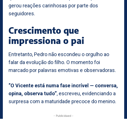
gerou reações carinhosas por parte dos
seguidores.
Crescimento que
impressiona o pai
Entretanto, Pedro não escondeu o orgulho ao
falar da evolução do filho. O momento foi
marcado por palavras emotivas e observadoras.
“O Vicente está numa fase incrível — conversa,
opina, observa tudo”
, escreveu, evidenciando a
surpresa com a maturidade precoce do menino.
- Publicidaed -