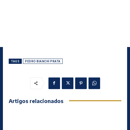
TAGS
PEDRO BIANCHI PRATA
Artigos relacionados