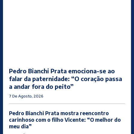
Pedro Bianchi Prata emociona-se ao
falar da paternidade: “O coração passa
a andar fora do peito”
7 De Agosto, 2026
Pedro Bianchi Prata mostra reencontro
carinhoso com o filho Vicente: “O melhor do
meu dia”