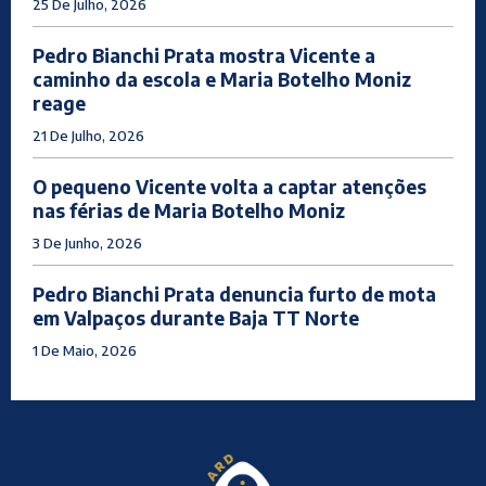
25 De Julho, 2026
Pedro Bianchi Prata mostra Vicente a
caminho da escola e Maria Botelho Moniz
reage
21 De Julho, 2026
O pequeno Vicente volta a captar atenções
nas férias de Maria Botelho Moniz
3 De Junho, 2026
Pedro Bianchi Prata denuncia furto de mota
em Valpaços durante Baja TT Norte
1 De Maio, 2026