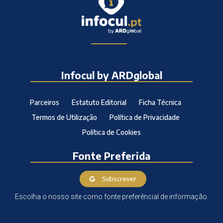
Infocul by ARDglobal
Parceiros
Estatuto Editorial
Ficha Técnica
Termos de Utilização
Política de Privacidade
Política de Cookies
Fonte Preferida
Subscrever
Escolha o nosso site como fonte preferêncial de informação.