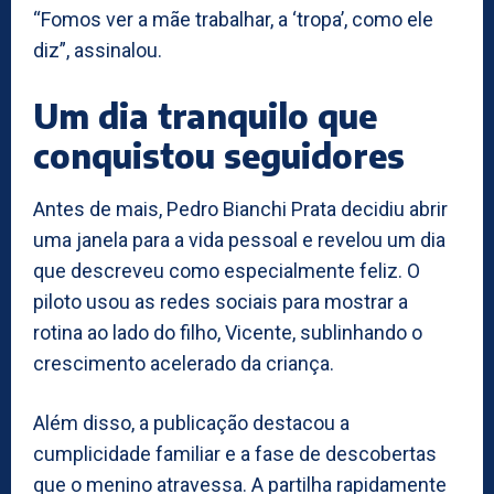
“Fomos ver a mãe trabalhar, a ‘tropa’, como ele
diz”, assinalou.
Um dia tranquilo que
conquistou seguidores
Antes de mais, Pedro Bianchi Prata decidiu abrir
uma janela para a vida pessoal e revelou um dia
que descreveu como especialmente feliz. O
piloto usou as redes sociais para mostrar a
rotina ao lado do filho, Vicente, sublinhando o
crescimento acelerado da criança.
Além disso, a publicação destacou a
cumplicidade familiar e a fase de descobertas
que o menino atravessa. A partilha rapidamente