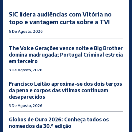
SIC lidera audiências com Vitória no
topo e vantagem curta sobre a TVI
6 De Agosto, 2026
The Voice Gerações vence noite e Big Brother
domina madrugada; Portugal Criminal estreia
em terceiro
3 De Agosto, 2026
Francisco Leitão aproxima-se dos dois terços
da pena e corpos das vítimas continuam
desaparecidos
3 De Agosto, 2026
Globos de Ouro 2026: Conheça todos os
nomeados da 30.ª edição