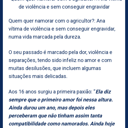
Quem quer namorar com o agricultor?: Ana
vítima de violência e sem conseguir engravidar,
numa vida marcada pela dureza.
O seu passado é marcado pela dor, violência e
separações, tendo sido infeliz no amor e com
muitas desilusões, que incluem algumas
situações mais delicadas.
Aos 16 anos surgiu a primeira paxião: “
Ela diz
sempre que o primeiro amor foi nessa altura.
Ainda durou um ano, mas depois eles
perceberam que não tinham assim tanta
compatibilidade como namorados. Ainda hoje