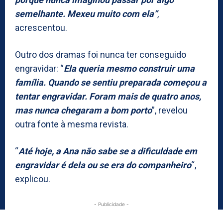
semelhante. Mexeu muito com ela”
,
acrescentou.
Outro dos dramas foi nunca ter conseguido
engravidar: “
Ela queria mesmo construir uma
família. Quando se sentiu preparada começou a
tentar engravidar. Foram mais de quatro anos,
mas nunca chegaram a bom porto
”, revelou
outra fonte à mesma revista.
“
Até hoje, a Ana não sabe se a dificuldade em
engravidar é dela ou se era do companheiro
“,
explicou.
- Publicidade -