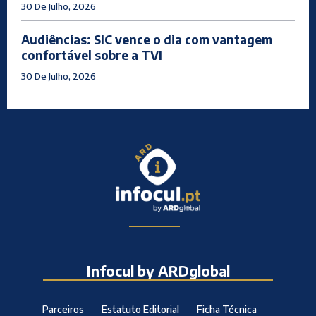
30 De Julho, 2026
Audiências: SIC vence o dia com vantagem
confortável sobre a TVI
30 De Julho, 2026
Infocul by ARDglobal
Parceiros
Estatuto Editorial
Ficha Técnica