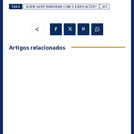
TAGS
QUEM QUER NAMORAR COM O AGRICULTOR?
SIC
Artigos relacionados