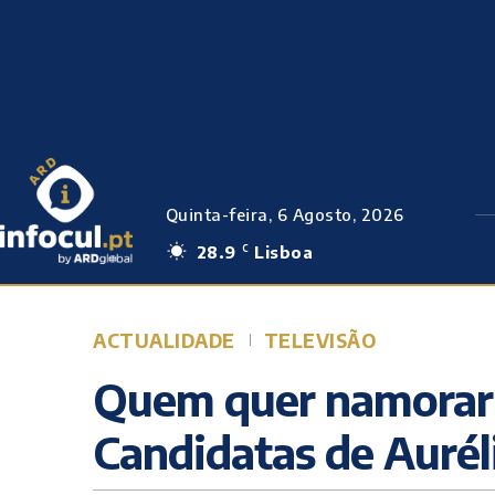
Quinta-feira, 6 Agosto, 2026
28.9
Lisboa
C
ACTUALIDADE
TELEVISÃO
Quem quer namorar 
Candidatas de Aurél