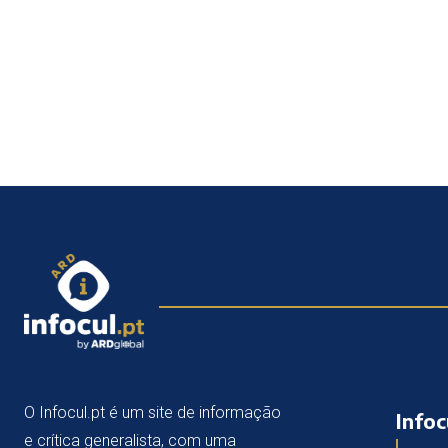
O Infocul.pt é um site de informação
Infoc
e crítica generalista, com uma