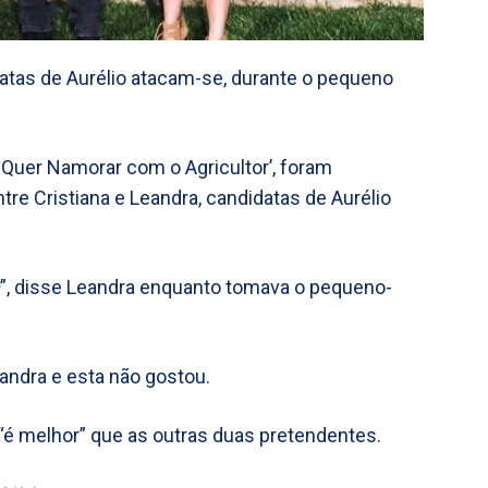
atas de Aurélio atacam-se, durante o pequeno
m Quer Namorar com o Agricultor’, foram
 Cristiana e Leandra, candidatas de Aurélio
”, disse Leandra enquanto tomava o pequeno-
andra e esta não gostou.
“é melhor” que as outras duas pretendentes.