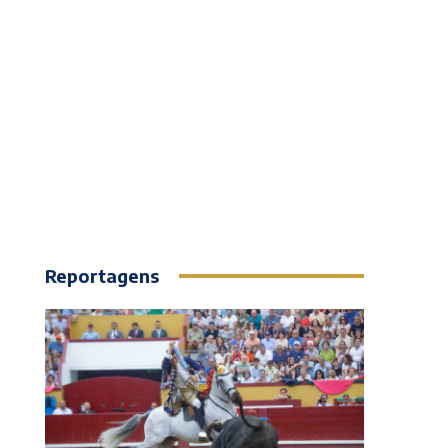
Reportagens