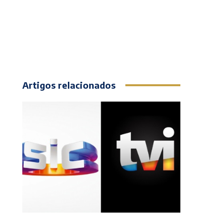
Artigos relacionados