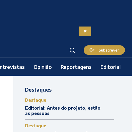
Subscrever
ntrevistas
Opinião
Reportagens
Editorial
Destaques
Destaque
Editorial: Antes do projeto, estão
as pessoas
Destaque