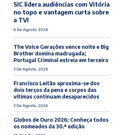
SIC lidera audiências com Vitória
no topo e vantagem curta sobre
a TVI
6 De Agosto, 2026
The Voice Gerações vence noite e Big
Brother domina madrugada;
Portugal Criminal estreia em terceiro
3 De Agosto, 2026
Francisco Leitão aproxima-se dos
dois terços da pena e corpos das
vítimas continuam desaparecidos
3 De Agosto, 2026
Globos de Ouro 2026: Conheça todos
os nomeados da 30.ª edição