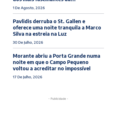
1 De Agosto, 2026
Pavlidis derruba o St. Gallen e
oferece uma noite tranquila a Marco
Silva na estreia na Luz
30 De Julho, 2026
Morante abriu a Porta Grande numa
noite em que o Campo Pequeno
voltou a acreditar no impossível
17 De Julho, 2026
- Publicidade -