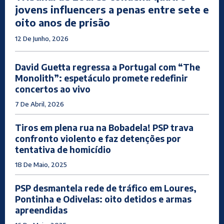
jovens influencers a penas entre sete e
oito anos de prisão
12 De Junho, 2026
David Guetta regressa a Portugal com “The
Monolith”: espetáculo promete redefinir
concertos ao vivo
7 De Abril, 2026
Tiros em plena rua na Bobadela! PSP trava
confronto violento e faz detenções por
tentativa de homicídio
18 De Maio, 2025
PSP desmantela rede de tráfico em Loures,
Pontinha e Odivelas: oito detidos e armas
apreendidas