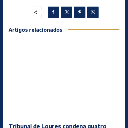
Artigos relacionados
Tribunal de Loures condena quatro