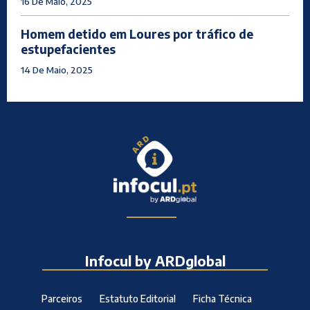
16 De Maio, 2025
Homem detido em Loures por tráfico de
estupefacientes
14 De Maio, 2025
Infocul by ARDglobal
Parceiros
Estatuto Editorial
Ficha Técnica