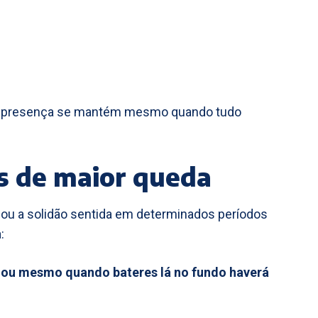
essa presença se mantém mesmo quando tudo
 de maior queda
 ou a solidão sentida em determinados períodos
:
 ou mesmo quando bateres lá no fundo haverá