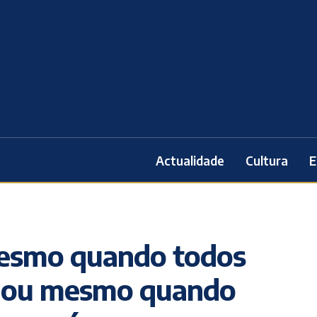
Actualidade
Cultura
E
Mesmo quando todos
as ou mesmo quando