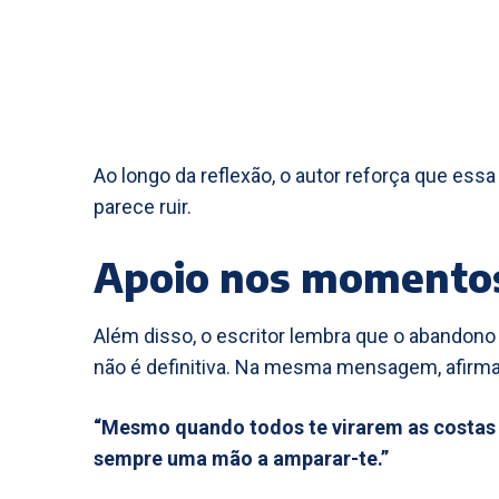
Ao longo da reflexão, o autor reforça que 
parece ruir.
Apoio nos momentos
Além disso, o escritor lembra que o abandono
não é definitiva. Na mesma mensagem, afirma
“Mesmo quando todos te virarem as costas
sempre uma mão a amparar-te.”