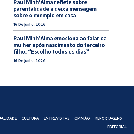
Raul Minh’Alma reflete sobre
parentalidade e deixa mensagem
sobre o exemplo em casa
16 De Junho, 2026
Raul Minh’Alma emociona ao falar da
mulher após nascimento do terceiro
filho: “Escolho todos os dias”
16 De Junho, 2026
ALIDADE
CULTURA
ENTREVISTAS
OPINIÃO
REPORTAGENS
EDITORIAL