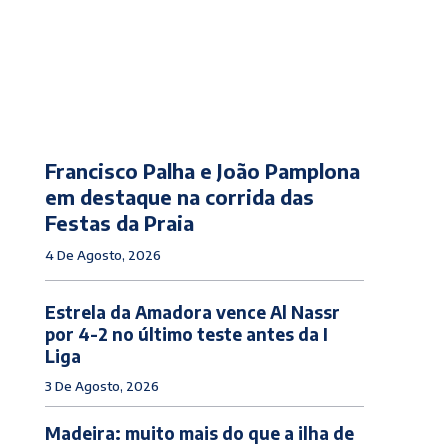
Francisco Palha e João Pamplona
em destaque na corrida das
Festas da Praia
4 De Agosto, 2026
Estrela da Amadora vence Al Nassr
por 4-2 no último teste antes da I
Liga
3 De Agosto, 2026
Madeira: muito mais do que a ilha de