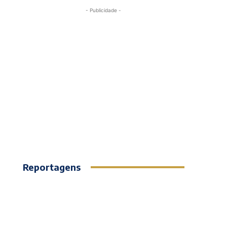
- Publicidade -
Reportagens