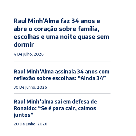
Raul Minh’Alma faz 34 anos e
abre o coração sobre família,
escolhas e uma noite quase sem
dormir
4 De Julho, 2026
Raul Minh’Alma assinala 34 anos com
reflexão sobre escolhas: “Ainda 34”
30 De Junho, 2026
Raul Minh’alma sai em defesa de
Ronaldo: “Se é para cair, caímos
juntos”
20 De Junho, 2026