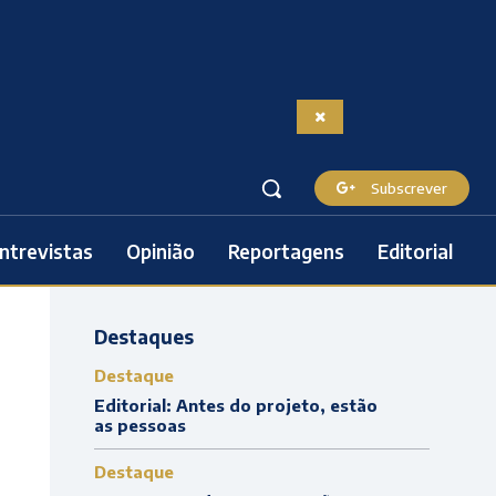
Subscrever
ntrevistas
Opinião
Reportagens
Editorial
Destaques
Destaque
Editorial: Antes do projeto, estão
as pessoas
Destaque