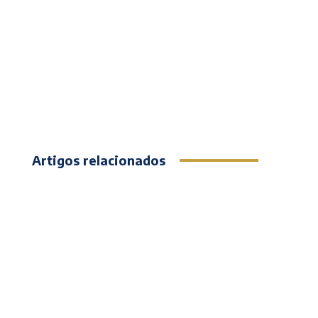
Artigos relacionados