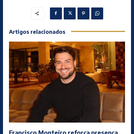
Artigos relacionados
Francisco Monteiro reforça presença