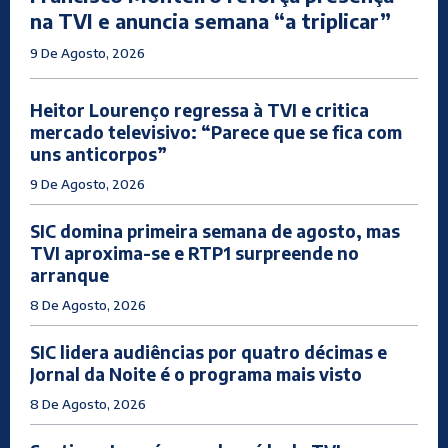
na TVI e anuncia semana “a triplicar”
9 De Agosto, 2026
Heitor Lourenço regressa à TVI e critica
mercado televisivo: “Parece que se fica com
uns anticorpos”
9 De Agosto, 2026
SIC domina primeira semana de agosto, mas
TVI aproxima-se e RTP1 surpreende no
arranque
8 De Agosto, 2026
SIC lidera audiências por quatro décimas e
Jornal da Noite é o programa mais visto
8 De Agosto, 2026