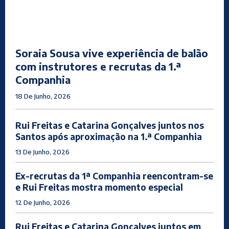
Soraia Sousa vive experiência de balão
com instrutores e recrutas da 1.ª
Companhia
18 De Junho, 2026
Rui Freitas e Catarina Gonçalves juntos nos
Santos após aproximação na 1.ª Companhia
13 De Junho, 2026
Ex-recrutas da 1ª Companhia reencontram-se
e Rui Freitas mostra momento especial
12 De Junho, 2026
Rui Freitas e Catarina Gonçalves juntos em