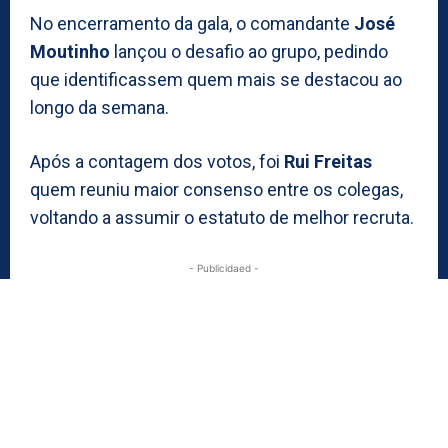
No encerramento da gala, o comandante
José
Moutinho
lançou o desafio ao grupo, pedindo
que identificassem quem mais se destacou ao
longo da semana.
Após a contagem dos votos, foi
Rui Freitas
quem reuniu maior consenso entre os colegas,
voltando a assumir o estatuto de melhor recruta.
- Publicidaed -