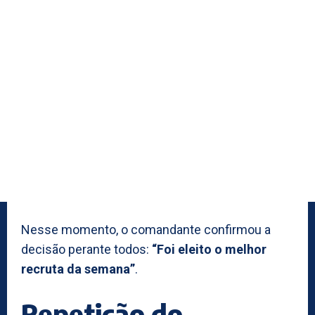
Nesse momento, o comandante confirmou a
decisão perante todos:
“Foi eleito o melhor
recruta da semana”
.
Repetição do