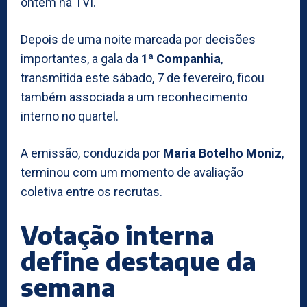
ontem na TVI.
Depois de uma noite marcada por decisões
importantes, a gala da
1ª Companhia
,
transmitida este sábado, 7 de fevereiro, ficou
também associada a um reconhecimento
interno no quartel.
A emissão, conduzida por
Maria Botelho Moniz
,
terminou com um momento de avaliação
coletiva entre os recrutas.
Votação interna
define destaque da
semana