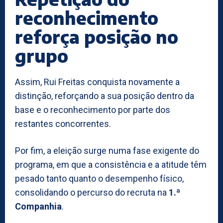
reconhecimento
reforça posição no
grupo
Assim, Rui Freitas conquista novamente a
distinção, reforçando a sua posição dentro da
base e o reconhecimento por parte dos
restantes concorrentes.
Por fim, a eleição surge numa fase exigente do
programa, em que a consistência e a atitude têm
pesado tanto quanto o desempenho físico,
consolidando o percurso do recruta na
1.ª
Companhia
.