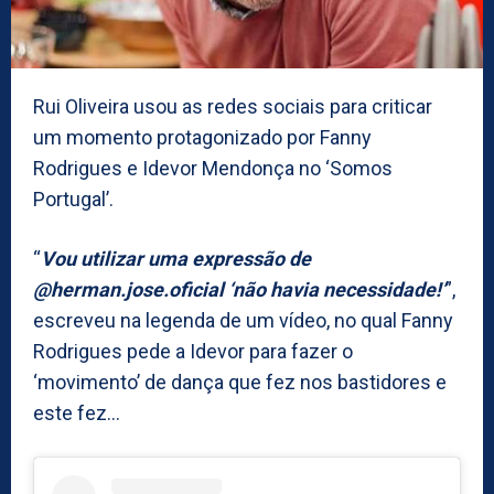
Rui Oliveira usou as redes sociais para criticar
um momento protagonizado por Fanny
Rodrigues e Idevor Mendonça no ‘Somos
Portugal’.
“
Vou utilizar uma expressão de
@herman.jose.oficial ‘não havia necessidade!’
”,
escreveu na legenda de um vídeo, no qual Fanny
Rodrigues pede a Idevor para fazer o
‘movimento’ de dança que fez nos bastidores e
este fez…