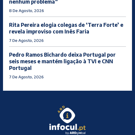
nenhum problema”
8 De Agosto, 2026
Rita Pereira elogia colegas de ‘Terra Forte’ e
revela improviso com Inês Faria
7 De Agosto, 2026
Pedro Ramos Bichardo deixa Portugal por
seis meses e mantém ligação à TVI e CNN
Portugal
7 De Agosto, 2026