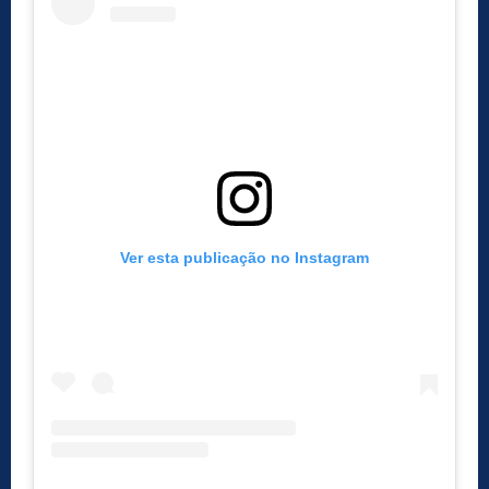
Ver esta publicação no Instagram