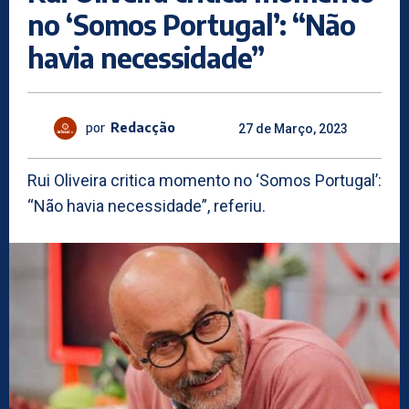
no ‘Somos Portugal’: “Não
havia necessidade”
por
Redacção
27 de Março, 2023
Rui Oliveira critica momento no ‘Somos Portugal’:
“Não havia necessidade”, referiu.