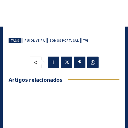
TAGS
RUI OLIVEIRA
SOMOS PORTUGAL
TVI
Artigos relacionados