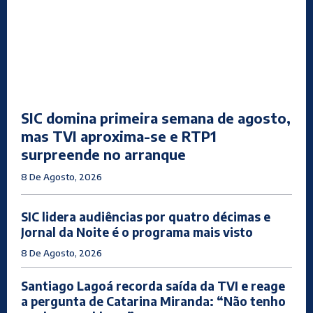
SIC domina primeira semana de agosto,
mas TVI aproxima-se e RTP1
surpreende no arranque
8 De Agosto, 2026
SIC lidera audiências por quatro décimas e
Jornal da Noite é o programa mais visto
8 De Agosto, 2026
Santiago Lagoá recorda saída da TVI e reage
a pergunta de Catarina Miranda: “Não tenho