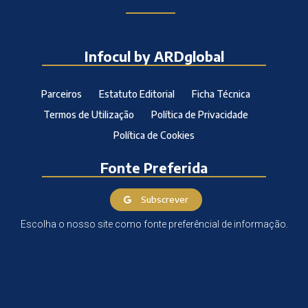
Infocul by ARDglobal
Parceiros
Estatuto Editorial
Ficha Técnica
Termos de Utilização
Política de Privacidade
Política de Cookies
Fonte Preferida
Subscrever
Escolha o nosso site como fonte preferêncial de informação.