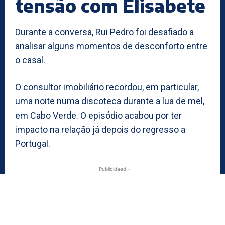
tensão com Elisabete
Durante a conversa, Rui Pedro foi desafiado a
analisar alguns momentos de desconforto entre
o casal.
O consultor imobiliário recordou, em particular,
uma noite numa discoteca durante a lua de mel,
em Cabo Verde. O episódio acabou por ter
impacto na relação já depois do regresso a
Portugal.
- Publicidaed -