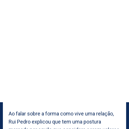
Ao falar sobre a forma como vive uma relação,
Rui Pedro explicou que tem uma postura