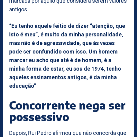
marcada por aquilo que considera serem valores
antigos.
“Eu tenho aquele feitio de dizer “atenção, que
isto é meu”, é muito da minha personalidade,
mas não é de agressividade, que às vezes
pode ser confundido com isso. Um homem
marcar eu acho que até é de homem, é a
minha forma de estar, eu sou de 1974, tenho
aqueles ensinamentos antigos, é da minha
educação”
Concorrente nega ser
possessivo
Depois, Rui Pedro afirmou que não concorda que