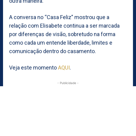
outra maneira.
A conversa no “Casa Feliz” mostrou que a
relação com Elisabete continua a ser marcada
por diferenças de visão, sobretudo na forma
como cada um entende liberdade, limites e
comunicação dentro do casamento.
Veja este momento
AQUI
.
- Publicidade -