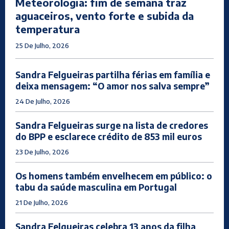
Meteorologia: fim de semana traz
aguaceiros, vento forte e subida da
temperatura
25 De Julho, 2026
Sandra Felgueiras partilha férias em família e
deixa mensagem: “O amor nos salva sempre”
24 De Julho, 2026
Sandra Felgueiras surge na lista de credores
do BPP e esclarece crédito de 853 mil euros
23 De Julho, 2026
Os homens também envelhecem em público: o
tabu da saúde masculina em Portugal
21 De Julho, 2026
Sandra Felgueiras celebra 13 anos da filha