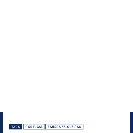
TAGS
PORTUGAL
SANDRA FELGUEIRAS