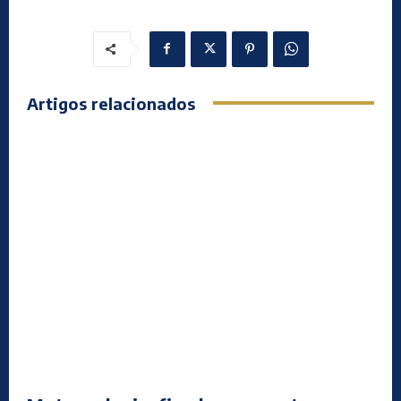
Artigos relacionados