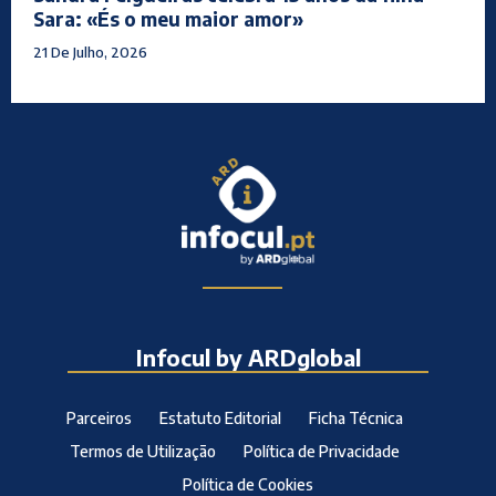
Sara: «És o meu maior amor»
21 De Julho, 2026
Infocul by ARDglobal
Parceiros
Estatuto Editorial
Ficha Técnica
Termos de Utilização
Política de Privacidade
Política de Cookies