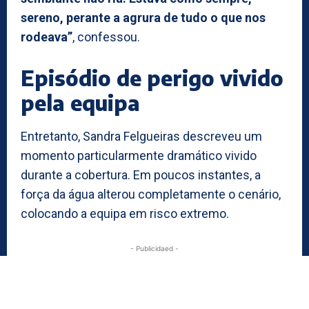
sereno, perante a agrura de tudo o que nos
rodeava”
, confessou.
Episódio de perigo vivido
pela equipa
Entretanto, Sandra Felgueiras descreveu um
momento particularmente dramático vivido
durante a cobertura. Em poucos instantes, a
força da água alterou completamente o cenário,
colocando a equipa em risco extremo.
- Publicidaed -