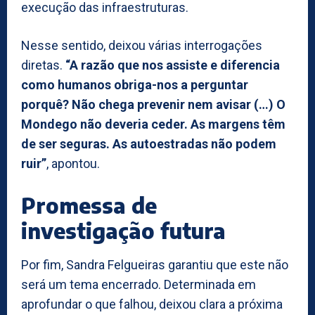
execução das infraestruturas.
Nesse sentido, deixou várias interrogações
diretas.
“A razão que nos assiste e diferencia
como humanos obriga-nos a perguntar
porquê? Não chega prevenir nem avisar (…) O
Mondego não deveria ceder. As margens têm
de ser seguras. As autoestradas não podem
ruir”
, apontou.
Promessa de
investigação futura
Por fim, Sandra Felgueiras garantiu que este não
será um tema encerrado. Determinada em
aprofundar o que falhou, deixou clara a próxima