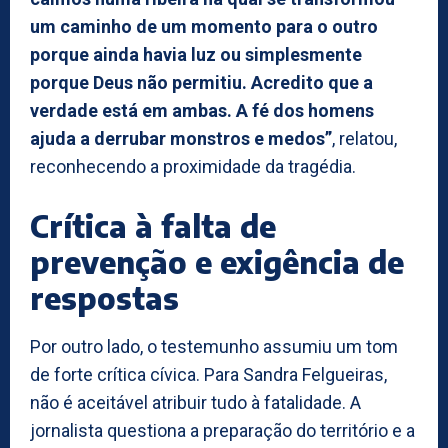
um caminho de um momento para o outro
porque ainda havia luz ou simplesmente
porque Deus não permitiu. Acredito que a
verdade está em ambas. A fé dos homens
ajuda a derrubar monstros e medos”
, relatou,
reconhecendo a proximidade da tragédia.
Crítica à falta de
prevenção e exigência de
respostas
Por outro lado, o testemunho assumiu um tom
de forte crítica cívica. Para Sandra Felgueiras,
não é aceitável atribuir tudo à fatalidade. A
jornalista questiona a preparação do território e a