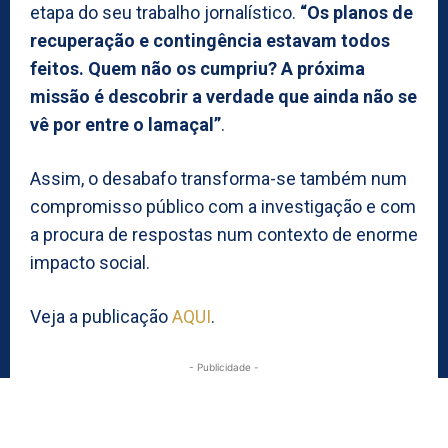
etapa do seu trabalho jornalístico.
“Os planos de
recuperação e contingência estavam todos
feitos. Quem não os cumpriu? A próxima
missão é descobrir a verdade que ainda não se
vê por entre o lamaçal”
.
Assim, o desabafo transforma-se também num
compromisso público com a investigação e com
a procura de respostas num contexto de enorme
impacto social.
Veja a publicação
AQUI
.
- Publicidade -