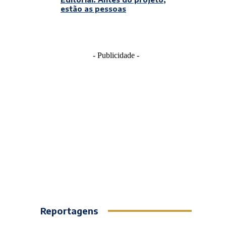
estão as pessoas
- Publicidade -
Reportagens