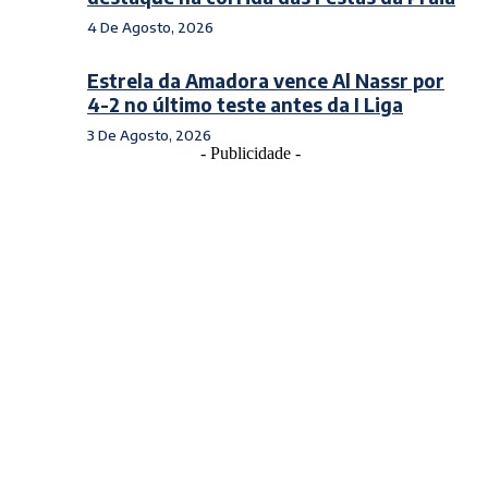
4 De Agosto, 2026
Estrela da Amadora vence Al Nassr por
4-2 no último teste antes da I Liga
3 De Agosto, 2026
- Publicidade -