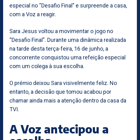
especial no “Desafio Final” e surpreende a casa,
com a Voz a reagir.
Sara Jesus voltou a movimentar o jogo no
“Desafio Final”. Durante uma dinâmica realizada
na tarde desta terça-feira, 16 de junho, a
concorrente conquistou uma refeição especial
com um colega à sua escolha.
O prémio deixou Sara visivelmente feliz. No
entanto, a decisão que tomou acabou por
chamar ainda mais a atenção dentro da casa da
TVI.
A Voz antecipou a