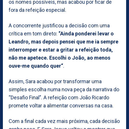
os nomes possíveis, mas acabou por ficar de
fora da refeição especial.
A concorrente justificou a decisão com uma
crítica em tom direto:
“Ainda ponderei levar o
Leandro, mas depois pensei que me ia sempre
interromper e estar a gritar a refeição toda,
não me apetece. Escolhi o João, ao menos
ouve-me quando quer“
.
Assim, Sara acabou por transformar uma
simples escolha numa nova peça da narrativa do
“Desafio Final”. A refeição com João Ricardo
promete voltar a alimentar conversas na casa.
Com a final cada vez mais próxima, cada decisão