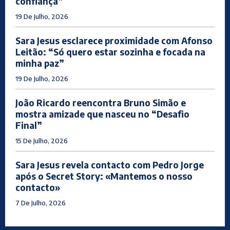
confiança”
19 De Julho, 2026
Sara Jesus esclarece proximidade com Afonso
Leitão: “Só quero estar sozinha e focada na
minha paz”
19 De Julho, 2026
João Ricardo reencontra Bruno Simão e
mostra amizade que nasceu no “Desafio
Final”
15 De Julho, 2026
Sara Jesus revela contacto com Pedro Jorge
após o Secret Story: «Mantemos o nosso
contacto»
7 De Julho, 2026