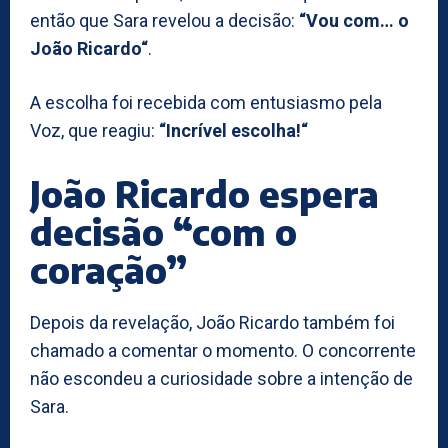
então que Sara revelou a decisão:
“Vou com… o
João Ricardo“
.
A escolha foi recebida com entusiasmo pela
Voz, que reagiu:
“Incrível escolha!“
João Ricardo espera
decisão “com o
coração”
Depois da revelação, João Ricardo também foi
chamado a comentar o momento. O concorrente
não escondeu a curiosidade sobre a intenção de
Sara.