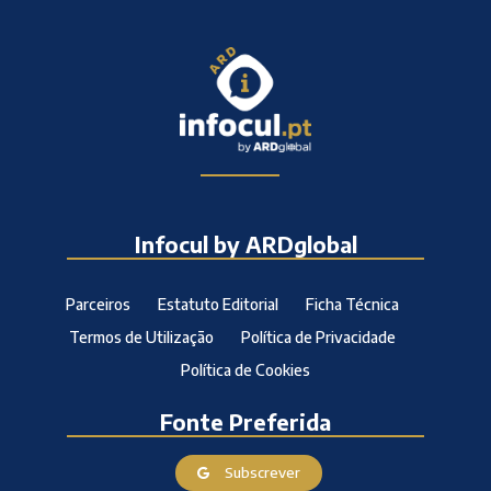
Infocul by ARDglobal
Parceiros
Estatuto Editorial
Ficha Técnica
Termos de Utilização
Política de Privacidade
Política de Cookies
Fonte Preferida
Subscrever