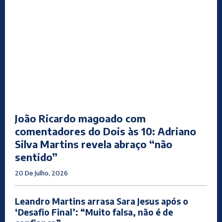
João Ricardo magoado com
comentadores do Dois às 10: Adriano
Silva Martins revela abraço “não
sentido”
20 De Julho, 2026
Leandro Martins arrasa Sara Jesus após o
‘Desafio Final’: “Muito falsa, não é de