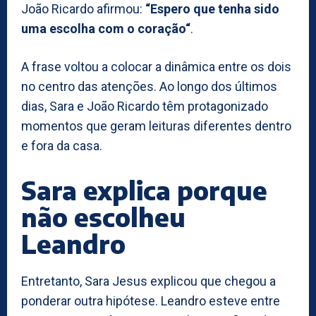
João Ricardo afirmou:
“Espero que tenha sido
uma escolha com o coração“
.
A frase voltou a colocar a dinâmica entre os dois
no centro das atenções. Ao longo dos últimos
dias, Sara e João Ricardo têm protagonizado
momentos que geram leituras diferentes dentro
e fora da casa.
Sara explica porque
não escolheu
Leandro
Entretanto, Sara Jesus explicou que chegou a
ponderar outra hipótese. Leandro esteve entre