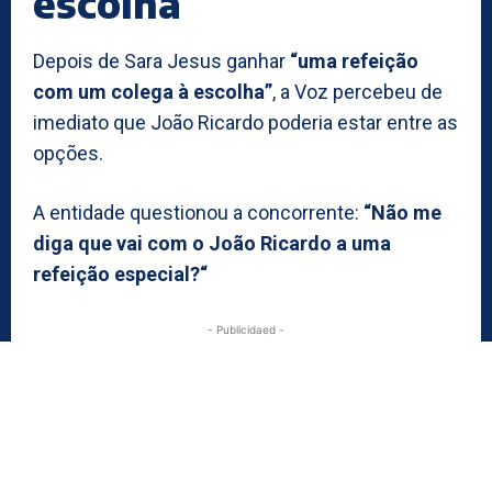
escolha
Depois de Sara Jesus ganhar
“uma refeição
com um colega à escolha”
, a Voz percebeu de
imediato que João Ricardo poderia estar entre as
opções.
A entidade questionou a concorrente:
“Não me
diga que vai com o João Ricardo a uma
refeição especial?“
- Publicidaed -