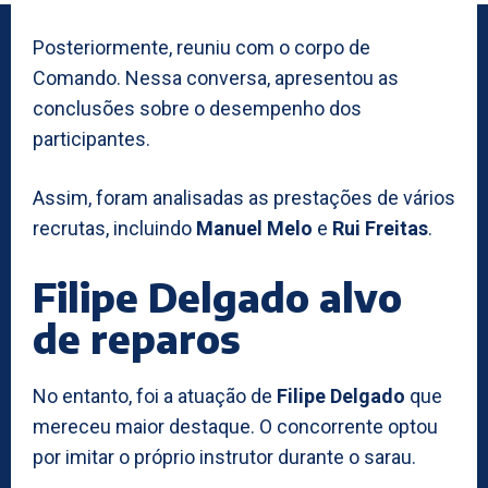
Posteriormente, reuniu com o corpo de
Comando. Nessa conversa, apresentou as
conclusões sobre o desempenho dos
participantes.
Assim, foram analisadas as prestações de vários
recrutas, incluindo
Manuel Melo
e
Rui Freitas
.
Filipe Delgado alvo
de reparos
No entanto, foi a atuação de
Filipe Delgado
que
mereceu maior destaque. O concorrente optou
por imitar o próprio instrutor durante o sarau.