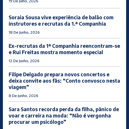
19 De Julho, 2026
Soraia Sousa vive experiência de balão com
instrutores e recrutas da 1.ª Companhia
18 De Junho, 2026
Ex-recrutas da 1ª Companhia reencontram-se
e Rui Freitas mostra momento especial
12 De Junho, 2026
Filipe Delgado prepara novos concertos e
deixa convite aos fãs: “Conto convosco nesta
viagem”
8 De Junho, 2026
Sara Santos recorda perda da filha, pânico de
voar e carreira na moda: “Não é vergonha
procurar um psicólogo”