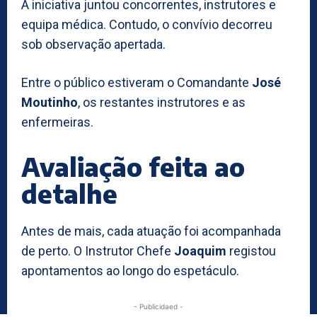
A iniciativa juntou concorrentes, instrutores e
equipa médica. Contudo, o convívio decorreu
sob observação apertada.
Entre o público estiveram o Comandante
José
Moutinho
, os restantes instrutores e as
enfermeiras.
Avaliação feita ao
detalhe
Antes de mais, cada atuação foi acompanhada
de perto. O Instrutor Chefe
Joaquim
registou
apontamentos ao longo do espetáculo.
- Publicidaed -