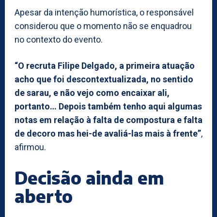
Apesar da intenção humorística, o responsável
considerou que o momento não se enquadrou
no contexto do evento.
“O recruta Filipe Delgado, a primeira atuação
acho que foi descontextualizada, no sentido
de sarau, e não vejo como encaixar ali,
portanto… Depois também tenho aqui algumas
notas em relação à falta de compostura e falta
de decoro mas hei-de avaliá-las mais à frente”
,
afirmou.
Decisão ainda em
aberto