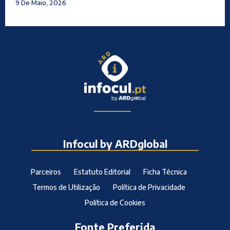
9 De Maio, 2026
Infocul by ARDglobal
Parceiros
Estatuto Editorial
Ficha Técnica
Termos de Utilização
Política de Privacidade
Política de Cookies
Fonte Preferida