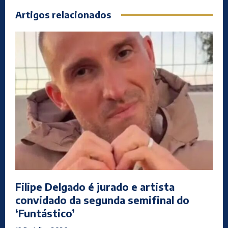
Artigos relacionados
Filipe Delgado é jurado e artista
convidado da segunda semifinal do
‘Funtástico’