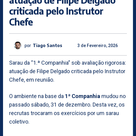
criticada pelo Instrutor
Chefe
por
Tiago Santos
3 de Fevereiro, 2026
Sarau da “1.ª Companhia” sob avaliação rigorosa:
atuação de Filipe Delgado criticada pelo Instrutor
Chefe, em reunião.
O ambiente na base da
1ª Companhia
mudou no
passado sábado, 31 de dezembro. Desta vez, os
recrutas trocaram os exercícios por um sarau
coletivo.