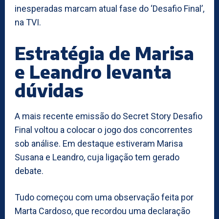
inesperadas marcam atual fase do ‘Desafio Final’,
na TVI.
Estratégia de Marisa
e Leandro levanta
dúvidas
A mais recente emissão do Secret Story Desafio
Final voltou a colocar o jogo dos concorrentes
sob análise. Em destaque estiveram Marisa
Susana e Leandro, cuja ligação tem gerado
debate.
Tudo começou com uma observação feita por
Marta Cardoso, que recordou uma declaração