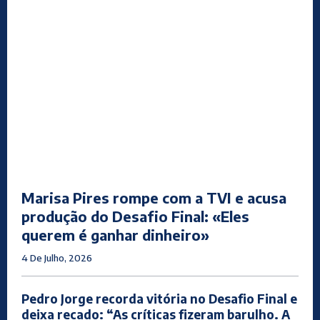
Marisa Pires rompe com a TVI e acusa
produção do Desafio Final: «Eles
querem é ganhar dinheiro»
4 De Julho, 2026
Pedro Jorge recorda vitória no Desafio Final e
deixa recado: “As críticas fizeram barulho. A