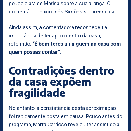
pouco clara de Marisa sobre a sua aliança. O
comentário deixou Inês Simões surpreendida.
Ainda assim, a comentadora reconheceu a
importância de ter apoio dentro da casa,
referindo:
“É bom teres ali alguém na casa com
quem possas contar”
.
Contradições dentro
da casa expõem
fragilidade
No entanto, a consistência desta aproximação
foi rapidamente posta em causa. Pouco antes do
programa, Marta Cardoso revelou ter assistido a