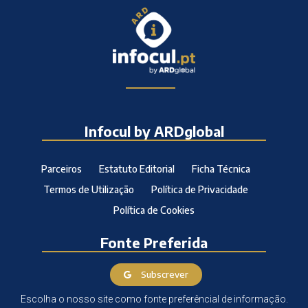
Infocul by ARDglobal
Parceiros
Estatuto Editorial
Ficha Técnica
Termos de Utilização
Política de Privacidade
Política de Cookies
Fonte Preferida
Subscrever
Escolha o nosso site como fonte preferêncial de informação.