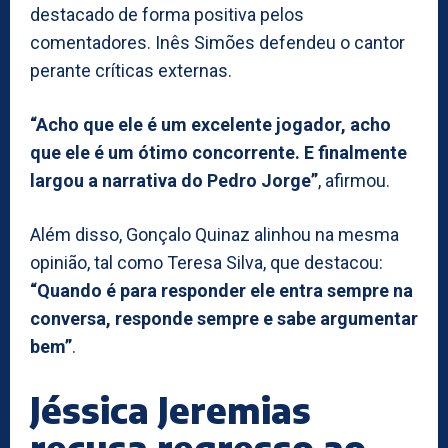
destacado de forma positiva pelos
comentadores. Inês Simões defendeu o cantor
perante críticas externas.
“Acho que ele é um excelente jogador, acho
que ele é um ótimo concorrente. E finalmente
largou a narrativa do Pedro Jorge”
, afirmou.
Além disso, Gonçalo Quinaz alinhou na mesma
opinião, tal como Teresa Silva, que destacou:
“Quando é para responder ele entra sempre na
conversa, responde sempre e sabe argumentar
bem”
.
Jéssica Jeremias
recusa regresso ao