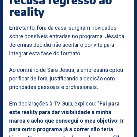
reality
Entretanto, fora da casa, surgiram novidades
sobre possíveis entradas no programa. Jéssica
Jeremias decidiu não aceitar o convite para
integrar esta fase do formato.
Ao contrário de Sara Jesus, a empresária optou
por ficar de fora, justificando a decisão com
prioridades pessoais e profissionais.
Em declarações à TV Guia, explicou:
“Fui para
este reality para dar visibilidade à minha
marca e acho que consegui o meu objetivo. Ir
para outro programa já a correr não teria