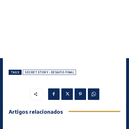
TAGS
SECRET STORY - DESAFIO FINAL
Artigos relacionados