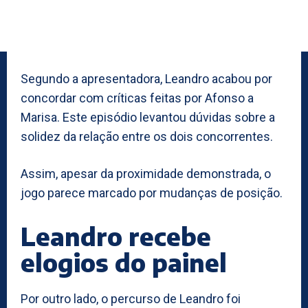
Segundo a apresentadora, Leandro acabou por
concordar com críticas feitas por Afonso a
Marisa. Este episódio levantou dúvidas sobre a
solidez da relação entre os dois concorrentes.
Assim, apesar da proximidade demonstrada, o
jogo parece marcado por mudanças de posição.
Leandro recebe
elogios do painel
Por outro lado, o percurso de Leandro foi