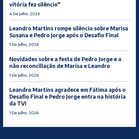
vitória fez silêncio”
4 De Julho, 2026
Leandro Martins rompe silêncio sobre Marisa
Susana e Pedro Jorge após o Desafio Final
1 De Julho, 2026
Novidades sobre a festa de Pedro Jorge e a
não reconciliação de Marisa e Leandro
1 De Julho, 2026
Leandro Martins agradece em Fátima após o
Desafio Final e Pedro Jorge entra na história
da TVI
1 De Julho, 2026