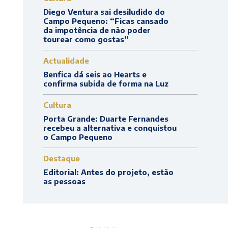
Diego Ventura sai desiludido do
Campo Pequeno: “Ficas cansado
da impotência de não poder
tourear como gostas”
Actualidade
Benfica dá seis ao Hearts e
confirma subida de forma na Luz
Cultura
Porta Grande: Duarte Fernandes
recebeu a alternativa e conquistou
o Campo Pequeno
Destaque
Editorial: Antes do projeto, estão
as pessoas