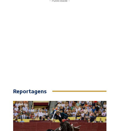
- Publicidade -
Reportagens