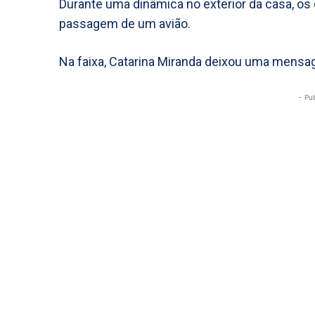
Durante uma dinâmica no exterior da casa, o
passagem de um avião.
Na faixa, Catarina Miranda deixou uma mensag
- Pu