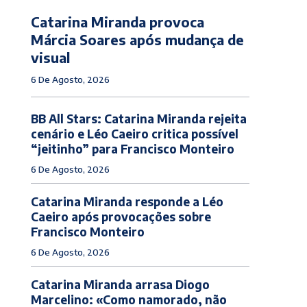
Catarina Miranda provoca
Márcia Soares após mudança de
visual
6 De Agosto, 2026
BB All Stars: Catarina Miranda rejeita
cenário e Léo Caeiro critica possível
“jeitinho” para Francisco Monteiro
6 De Agosto, 2026
Catarina Miranda responde a Léo
Caeiro após provocações sobre
Francisco Monteiro
6 De Agosto, 2026
Catarina Miranda arrasa Diogo
Marcelino: «Como namorado, não