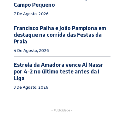
Campo Pequeno
7 De Agosto, 2026
Francisco Palha e João Pamplona em
destaque na corrida das Festas da
Praia
4 De Agosto, 2026
Estrela da Amadora vence Al Nassr
por 4-2 no último teste antes da I
Liga
3 De Agosto, 2026
- Publicidade -