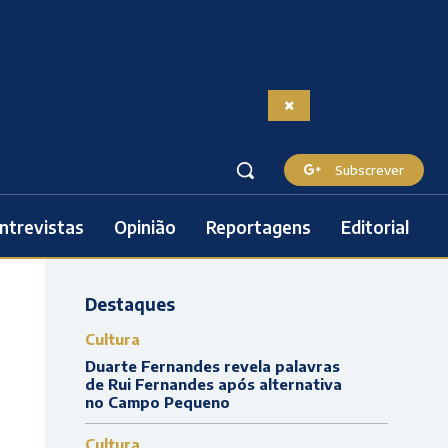
Subscrever
ntrevistas
Opinião
Reportagens
Editorial
Destaques
Cultura
Duarte Fernandes revela palavras
de Rui Fernandes após alternativa
no Campo Pequeno
Cultura