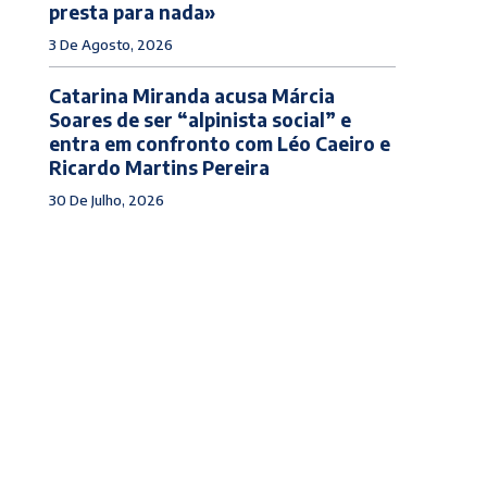
presta para nada»
3 De Agosto, 2026
Catarina Miranda acusa Márcia
Soares de ser “alpinista social” e
entra em confronto com Léo Caeiro e
Ricardo Martins Pereira
30 De Julho, 2026