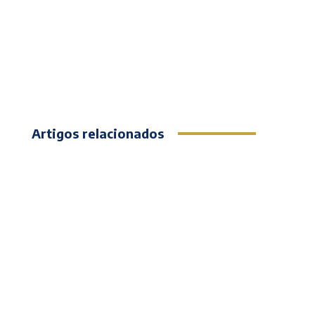
Artigos relacionados