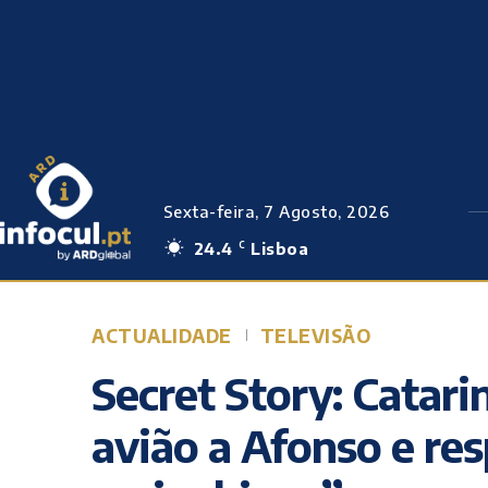
Sexta-feira, 7 Agosto, 2026
24.4
Lisboa
C
ACTUALIDADE
TELEVISÃO
Secret Story: Catar
avião a Afonso e res