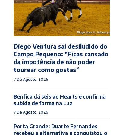
Diego Ventura sai desiludido do
Campo Pequeno: “Ficas cansado
da impotência de não poder
tourear como gostas”
7 De Agosto, 2026
Benfica dá seis ao Hearts e confirma
subida de forma na Luz
7 De Agosto, 2026
Porta Grande: Duarte Fernandes
recebeu a alternativa e conquistou o