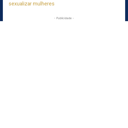
sexualizar mulheres
- Publicidade -