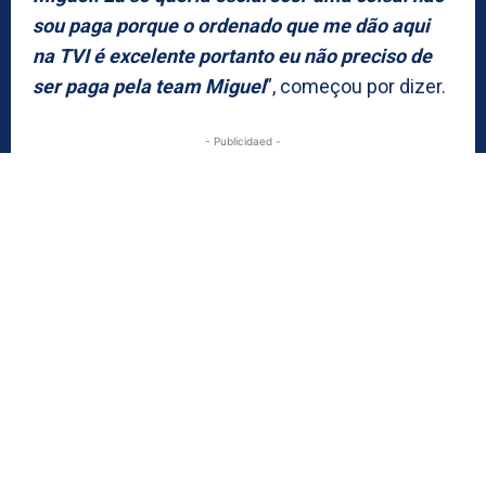
sou paga porque o ordenado que me dão aqui
na TVI é excelente portanto eu não preciso de
ser paga pela team Miguel
”, começou por dizer.
- Publicidaed -