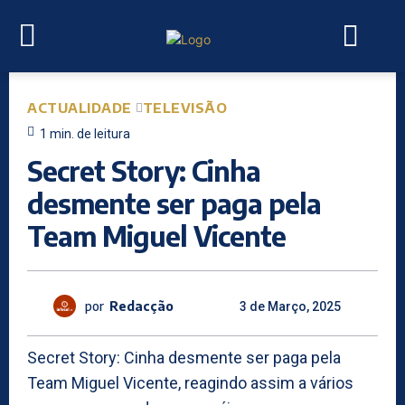
ACTUALIDADE
TELEVISÃO
1
min.
de leitura
Secret Story: Cinha
desmente ser paga pela
Team Miguel Vicente
por
Redacção
3 de Março, 2025
Secret Story: Cinha desmente ser paga pela
Team Miguel Vicente, reagindo assim a vários