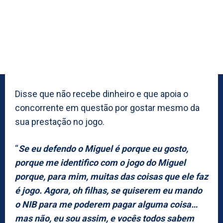
Disse que não recebe dinheiro e que apoia o
concorrente em questão por gostar mesmo da
sua prestação no jogo.
“
Se eu defendo o Miguel é porque eu gosto,
porque me identifico com o jogo do Miguel
porque, para mim, muitas das coisas que ele faz
é jogo. Agora, oh filhas, se quiserem eu mando
o NIB para me poderem pagar alguma coisa…
mas não, eu sou assim, e vocês todos sabem