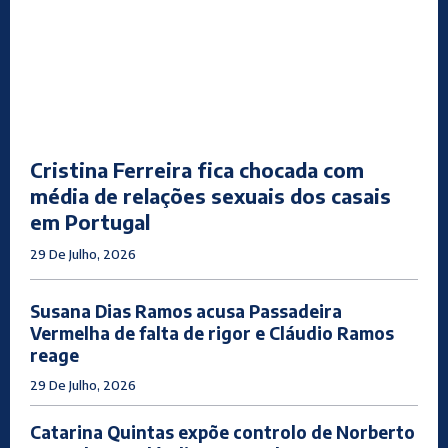
Cristina Ferreira fica chocada com
média de relações sexuais dos casais
em Portugal
29 De Julho, 2026
Susana Dias Ramos acusa Passadeira
Vermelha de falta de rigor e Cláudio Ramos
reage
29 De Julho, 2026
Catarina Quintas expõe controlo de Norberto