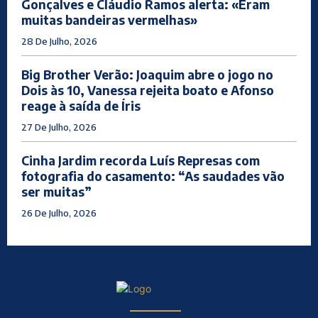
Gonçalves e Cláudio Ramos alerta: «Eram
muitas bandeiras vermelhas»
28 De Julho, 2026
Big Brother Verão: Joaquim abre o jogo no
Dois às 10, Vanessa rejeita boato e Afonso
reage à saída de Íris
27 De Julho, 2026
Cinha Jardim recorda Luís Represas com
fotografia do casamento: “As saudades vão
ser muitas”
26 De Julho, 2026