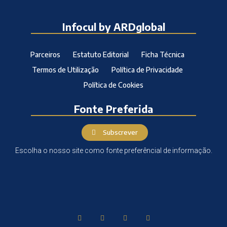
Infocul by ARDglobal
Parceiros
Estatuto Editorial
Ficha Técnica
Termos de Utilização
Política de Privacidade
Política de Cookies
Fonte Preferida
Subscrever
Escolha o nosso site como fonte preferêncial de informação.