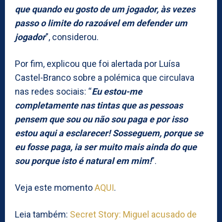
que quando eu gosto de um jogador, às vezes
passo o limite do razoável em defender um
jogador
”, considerou.
Por fim, explicou que foi alertada por Luísa
Castel-Branco sobre a polémica que circulava
nas redes sociais: “
Eu estou-me
completamente nas tintas que as pessoas
pensem que sou ou não sou paga e por isso
estou aqui a esclarecer! Sosseguem, porque se
eu fosse paga, ia ser muito mais ainda do que
sou porque isto é natural em mim!
”.
Veja este momento
AQUI
.
Leia também:
Secret Story: Miguel acusado de