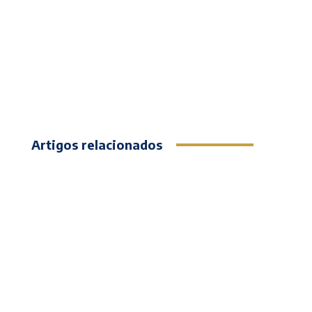
Artigos relacionados