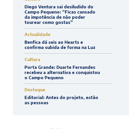
Diego Ventura sai desiludido do
Campo Pequeno: “Ficas cansado
da impotência de não poder
tourear como gostas”
Actualidade
Benfica dá seis ao Hearts e
confirma subida de forma na Luz
Cultura
Porta Grande: Duarte Fernandes
recebeu a alternativa e conquistou
o Campo Pequeno
Destaque
Editorial: Antes do projeto, estão
as pessoas