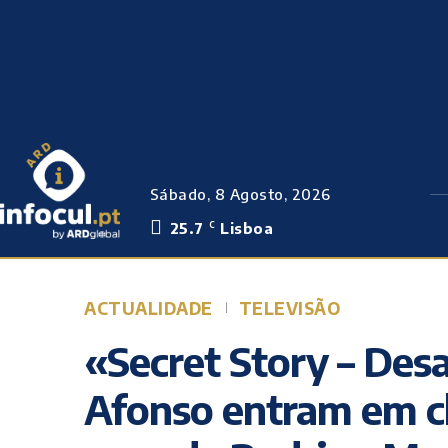
Sábado, 8 Agosto, 2026
25.7
Lisboa
C
ACTUALIDADE
TELEVISÃO
«Secret Story – Desaf
Afonso entram em c