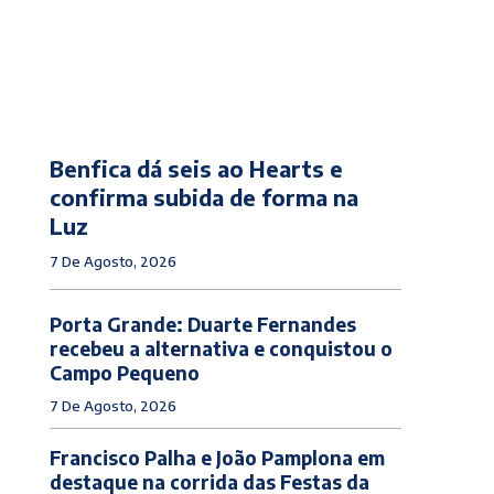
Benfica dá seis ao Hearts e
confirma subida de forma na
Luz
7 De Agosto, 2026
Porta Grande: Duarte Fernandes
recebeu a alternativa e conquistou o
Campo Pequeno
7 De Agosto, 2026
Francisco Palha e João Pamplona em
destaque na corrida das Festas da