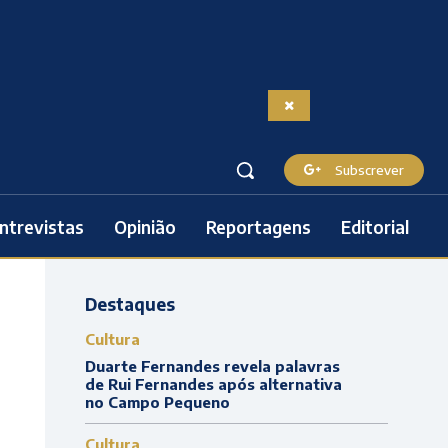
Subscrever
ntrevistas
Opinião
Reportagens
Editorial
Destaques
Cultura
Duarte Fernandes revela palavras
de Rui Fernandes após alternativa
no Campo Pequeno
Cultura