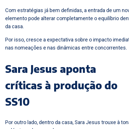
Com estratégias já bem definidas, a entrada de um no
elemento pode alterar completamente o equilíbrio den
da casa.
Por isso, cresce a expectativa sobre o impacto imedia
nas nomeações e nas dinâmicas entre concorrentes.
Sara Jesus aponta
críticas à produção do
SS10
Por outro lado, dentro da casa, Sara Jesus trouxe à ton