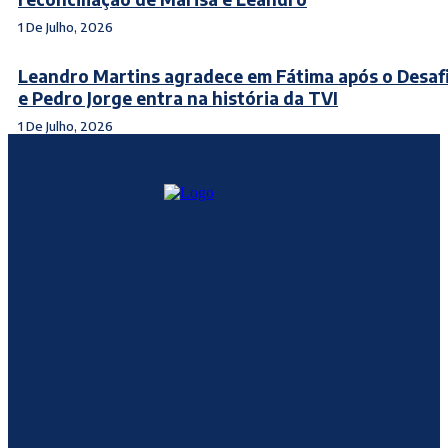
1 De Julho, 2026
Leandro Martins agradece em Fátima após o Desafi
e Pedro Jorge entra na história da TVI
1 De Julho, 2026