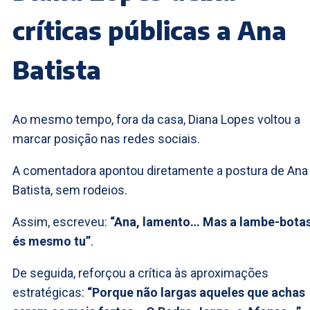
críticas públicas a Ana
Batista
Ao mesmo tempo, fora da casa, Diana Lopes voltou a
marcar posição nas redes sociais.
A comentadora apontou diretamente a postura de Ana
Batista, sem rodeios.
Assim, escreveu:
“Ana, lamento… Mas a lambe-bota
és mesmo tu”
.
De seguida, reforçou a crítica às aproximações
estratégicas:
“Porque não largas aqueles que achas