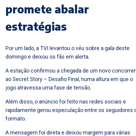
promete abalar
estratégias
Por um lado, a TVI levantou o véu sobre a gala deste
domingo e deixou os fãs em alerta.
A estação confirmou a chegada de um novo concorre
ao Secret Story – Desafio Final, numa altura em que o
jogo atravessa uma fase de tensão.
Além disso, o anúncio foi feito nas redes sociais e
rapidamente gerou especulação entre os seguidores 
formato.
A mensagem foi direta e deixou margem para várias