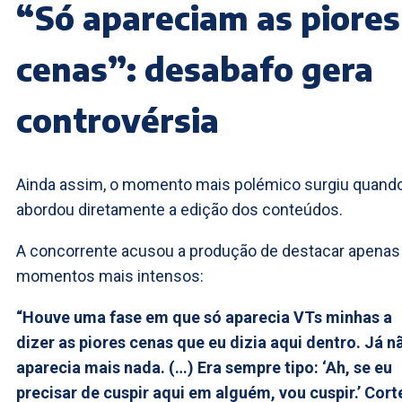
“Só apareciam as piores
cenas”: desabafo gera
controvérsia
Ainda assim, o momento mais polémico surgiu quand
abordou diretamente a edição dos conteúdos.
A concorrente acusou a produção de destacar apenas
momentos mais intensos:
“Houve uma fase em que só aparecia VTs minhas a
dizer as piores cenas que eu dizia aqui dentro. Já n
aparecia mais nada. (…) Era sempre tipo: ‘Ah, se eu
precisar de cuspir aqui em alguém, vou cuspir.’ Cort