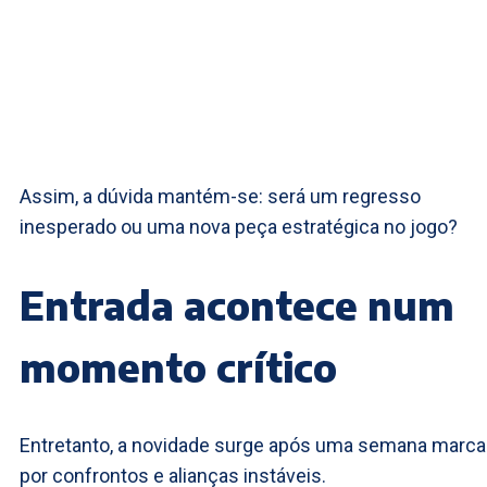
Assim, a dúvida mantém-se: será um regresso
inesperado ou uma nova peça estratégica no jogo?
Entrada acontece num
momento crítico
Entretanto, a novidade surge após uma semana marc
por confrontos e alianças instáveis.