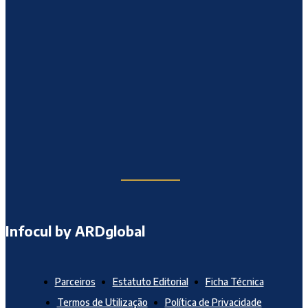
Infocul by ARDglobal
Parceiros
Estatuto Editorial
Ficha Técnica
Termos de Utilização
Política de Privacidade