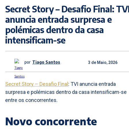
Secret Story – Desafio Final: TV
anuncia entrada surpresa e
polémicas dentro da casa
intensificam-se
por
Tiago Santos
3 de Maio, 2026
Secret Story – Desafio Final
: TVI anuncia entrada
surpresa e polémicas dentro da casa intensificam-se
entre os concorrentes.
Novo concorrente