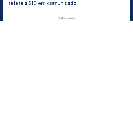
refere a SIC em comunicado.
- Publicidade -