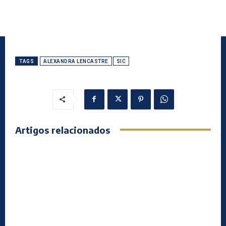
TAGS
ALEXANDRA LENCASTRE
SIC
Artigos relacionados