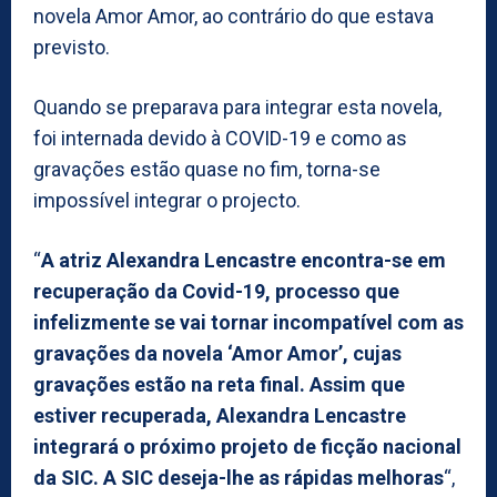
novela Amor Amor, ao contrário do que estava
previsto.
Quando se preparava para integrar esta novela,
foi internada devido à COVID-19 e como as
gravações estão quase no fim, torna-se
impossível integrar o projecto.
“
A atriz Alexandra Lencastre encontra-se em
recuperação da Covid-19, processo que
infelizmente se vai tornar incompatível com as
gravações da novela ‘Amor Amor’, cujas
gravações estão na reta final. Assim que
estiver recuperada, Alexandra Lencastre
integrará o próximo projeto de ficção nacional
da SIC. A SIC deseja-lhe as rápidas melhoras
“,