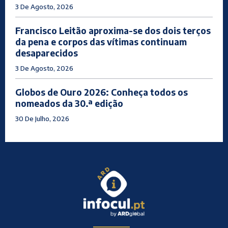
3 De Agosto, 2026
Francisco Leitão aproxima-se dos dois terços
da pena e corpos das vítimas continuam
desaparecidos
3 De Agosto, 2026
Globos de Ouro 2026: Conheça todos os
nomeados da 30.ª edição
30 De Julho, 2026