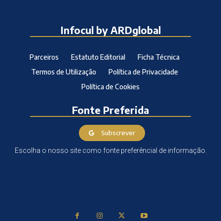
Infocul by ARDglobal
Parceiros
Estatuto Editorial
Ficha Técnica
Termos de Utilização
Política de Privacidade
Política de Cookies
Fonte Preferida
Subscrever
Escolha o nosso site como fonte preferêncial de informação.