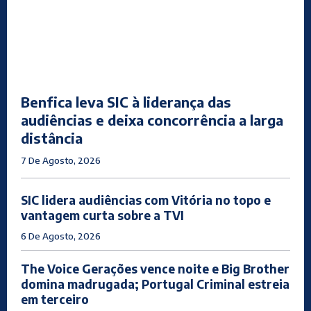
Benfica leva SIC à liderança das
audiências e deixa concorrência a larga
distância
7 De Agosto, 2026
SIC lidera audiências com Vitória no topo e
vantagem curta sobre a TVI
6 De Agosto, 2026
The Voice Gerações vence noite e Big Brother
domina madrugada; Portugal Criminal estreia
em terceiro