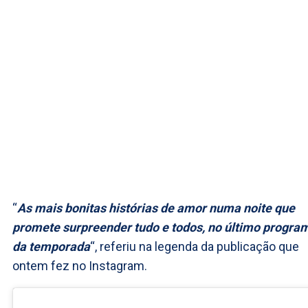
“
As mais bonitas histórias de amor numa noite que
promete surpreender tudo e todos, no último progra
da temporada
“, referiu na legenda da publicação que
ontem fez no Instagram.