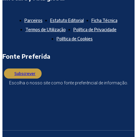
Parceiros
Estatuto Editorial
Ficha Técnica
Termos de Utilização
Política de Privacidade
Política de Cookies
Fonte Preferida
Subscrever
Escolha o nosso site como fonte preferêncial de informação.