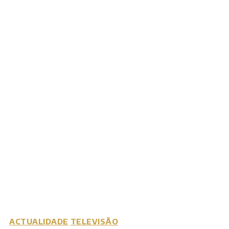
ACTUALIDADE
TELEVISÃO