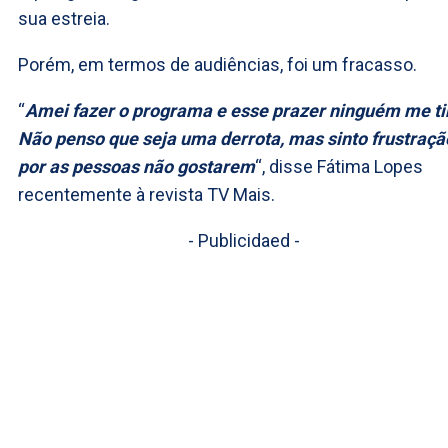
sua estreia.
Porém, em termos de audiências, foi um fracasso.
“
Amei fazer o programa e esse prazer ninguém me ti
Não penso que seja uma derrota, mas sinto frustraçã
por as pessoas não gostarem
“, disse Fátima Lopes
recentemente à revista TV Mais.
- Publicidaed -