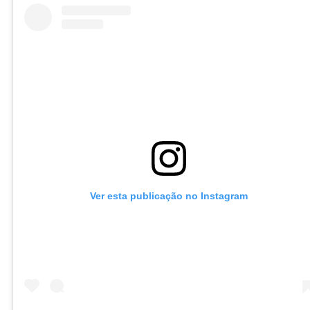
Ver esta publicação no Instagram