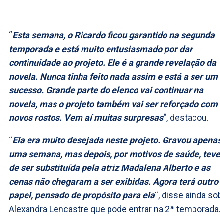
“
Esta semana, o Ricardo ficou garantido na segunda
temporada e está muito entusiasmado por dar
continuidade ao projeto. Ele é a grande revelação da
novela. Nunca tinha feito nada assim e está a ser um
sucesso. Grande parte do elenco vai continuar na
novela, mas o projeto também vai ser reforçado com
novos rostos. Vem aí muitas surpresas
“, destacou.
“
Ela era muito desejada neste projeto. Gravou apena
uma semana, mas depois, por motivos de saúde, teve
de ser substituída pela atriz Madalena Alberto e as
cenas não chegaram a ser exibidas. Agora terá outro
papel, pensado de propósito para ela
“, disse ainda so
Alexandra Lencastre que pode entrar na 2ª temporada