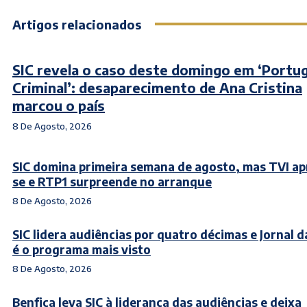
Artigos relacionados
SIC revela o caso deste domingo em ‘Portug
Criminal’: desaparecimento de Ana Cristina
marcou o país
8 De Agosto, 2026
SIC domina primeira semana de agosto, mas TVI a
se e RTP1 surpreende no arranque
8 De Agosto, 2026
SIC lidera audiências por quatro décimas e Jornal d
é o programa mais visto
8 De Agosto, 2026
Benfica leva SIC à liderança das audiências e deixa