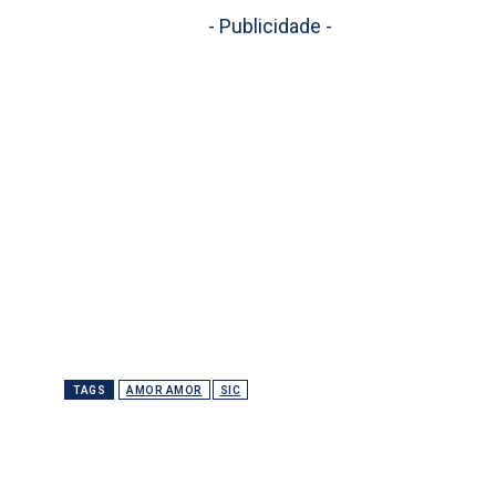
- Publicidade -
TAGS
AMOR AMOR
SIC