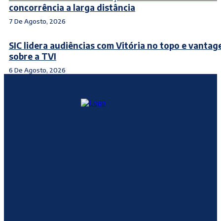
concorrência a larga distância
7 De Agosto, 2026
SIC lidera audiências com Vitória no topo e vanta
sobre a TVI
6 De Agosto, 2026