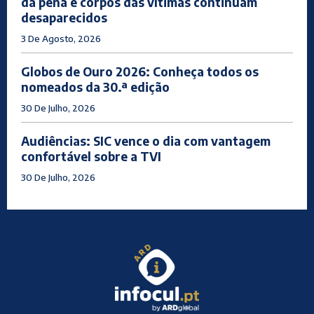
da pena e corpos das vítimas continuam
desaparecidos
3 De Agosto, 2026
Globos de Ouro 2026: Conheça todos os
nomeados da 30.ª edição
30 De Julho, 2026
Audiências: SIC vence o dia com vantagem
confortável sobre a TVI
30 De Julho, 2026