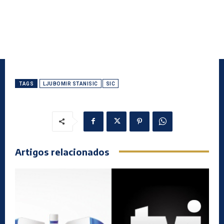
TAGS
LJUBOMIR STANISIC
SIC
Artigos relacionados