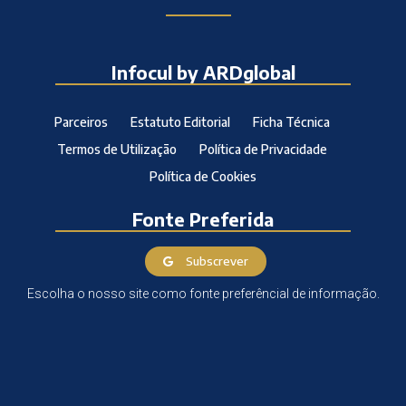
Infocul by ARDglobal
Parceiros
Estatuto Editorial
Ficha Técnica
Termos de Utilização
Política de Privacidade
Política de Cookies
Fonte Preferida
Subscrever
Escolha o nosso site como fonte preferêncial de informação.