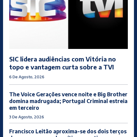
SIC lidera audiências com Vitória no
topo e vantagem curta sobre a TVI
6 De Agosto, 2026
The Voice Gerações vence noite e Big Brother
domina madrugada; Portugal Criminal estreia
em terceiro
3 De Agosto, 2026
Francisco Leitão aproxima-se dos dois terços