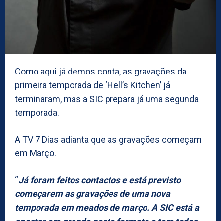
Como aqui já demos conta, as gravações da
primeira temporada de ‘Hell’s Kitchen’ já
terminaram, mas a SIC prepara já uma segunda
temporada.
A TV 7 Dias adianta que as gravações começam
em Março.
“
Já foram feitos contactos e está previsto
começarem as gravações de uma nova
temporada em meados de março. A SIC está a