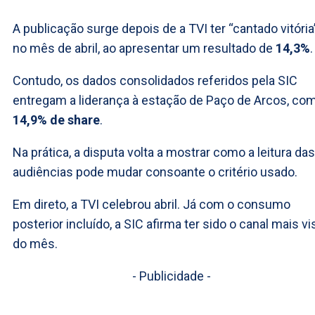
A publicação surge depois de a TVI ter “cantado vitória
no mês de abril, ao apresentar um resultado de
14,3%
.
Contudo, os dados consolidados referidos pela SIC
entregam a liderança à estação de Paço de Arcos, co
14,9% de share
.
Na prática, a disputa volta a mostrar como a leitura das
audiências pode mudar consoante o critério usado.
Em direto, a TVI celebrou abril. Já com o consumo
posterior incluído, a SIC afirma ter sido o canal mais vi
do mês.
- Publicidade -