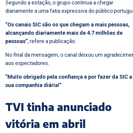
Segundo a estação, o grupo continua a chegar
diariamente a uma fatia expressiva do público portugu
“Os canais SIC são os que chegam a mais pessoas,
alcançando diariamente mais de 4.7 milhões de
pessoas”
, refere a publicação.
No final da mensagem, o canal deixou um agradecime
aos espectadores.
“Muito obrigado pela confiança e por fazer da SIC a
sua companhia diária!”
TVI tinha anunciado
vitória em abril