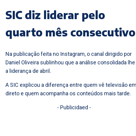
SIC diz liderar pelo
quarto mês consecutivo
Na publicação feita no Instagram, o canal dirigido por
Daniel Oliveira sublinhou que a análise consolidada lhe
a liderança de abril.
A SIC explicou a diferença entre quem vê televisão e
direto e quem acompanha os conteúdos mais tarde.
- Publicidaed -