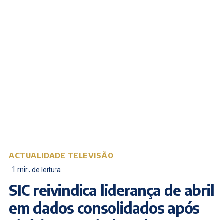
ACTUALIDADE
TELEVISÃO
1
min.
de leitura
SIC reivindica liderança de abril
em dados consolidados após