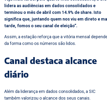
lidera as audiências em dados consolidados e
terminou o mês de abril com 14.9% de share. Isto
significa que, juntando quem nos viu em direto e ma
tarde, fomos o seu canal de eleição”.
Assim, a estação reforça que a vitória mensal depend
da forma como os números são lidos.
Canal destaca alcance
diário
Além da liderança em dados consolidados, a SIC
também valorizou o alcance dos seus canais.