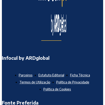
Infocul by ARDglobal
Parceiros
Estatuto Editorial
Ficha Técnica
Termos de Utilização
Política de Privacidade
Política de Cookies
Fonte Preferida