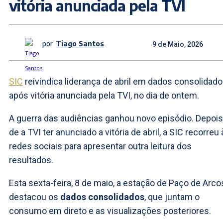
vitória anunciada pela TVI
por
Tiago Santos
9 de Maio, 2026
SIC
reivindica liderança de abril em dados consolidad
após vitória anunciada pela TVI, no dia de ontem.
A guerra das audiências ganhou novo episódio. Depois
de a TVI ter anunciado a vitória de abril, a SIC recorreu
redes sociais para apresentar outra leitura dos
resultados.
Esta sexta-feira, 8 de maio, a estação de Paço de Arco
destacou os
dados consolidados
, que juntam o
consumo em direto e as visualizações posteriores.