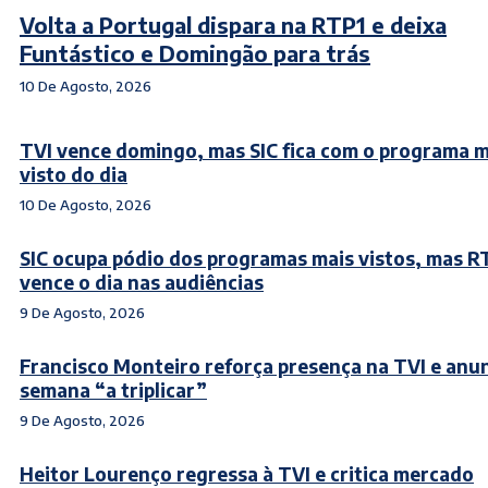
Volta a Portugal dispara na RTP1 e deixa
Funtástico e Domingão para trás
10 De Agosto, 2026
TVI vence domingo, mas SIC fica com o programa m
visto do dia
10 De Agosto, 2026
SIC ocupa pódio dos programas mais vistos, mas R
vence o dia nas audiências
9 De Agosto, 2026
Francisco Monteiro reforça presença na TVI e anu
semana “a triplicar”
9 De Agosto, 2026
Heitor Lourenço regressa à TVI e critica mercado