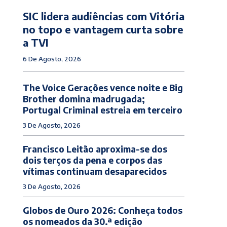
SIC lidera audiências com Vitória
no topo e vantagem curta sobre
a TVI
6 De Agosto, 2026
The Voice Gerações vence noite e Big
Brother domina madrugada;
Portugal Criminal estreia em terceiro
3 De Agosto, 2026
Francisco Leitão aproxima-se dos
dois terços da pena e corpos das
vítimas continuam desaparecidos
3 De Agosto, 2026
Globos de Ouro 2026: Conheça todos
os nomeados da 30.ª edição