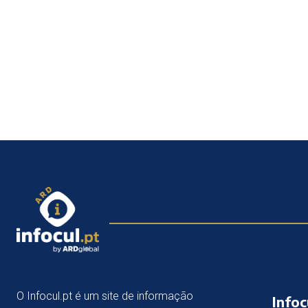
O Infocul.pt é um site de informação
Infoc