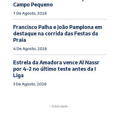
Campo Pequeno
7 De Agosto, 2026
Francisco Palha e João Pamplona em
destaque na corrida das Festas da
Praia
4 De Agosto, 2026
Estrela da Amadora vence Al Nassr
por 4-2 no último teste antes da I
Liga
3 De Agosto, 2026
- Publicidade -