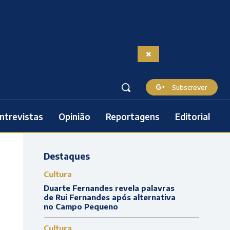
Subscrever
ntrevistas
Opinião
Reportagens
Editorial
Destaques
Cultura
Duarte Fernandes revela palavras
de Rui Fernandes após alternativa
no Campo Pequeno
Cultura