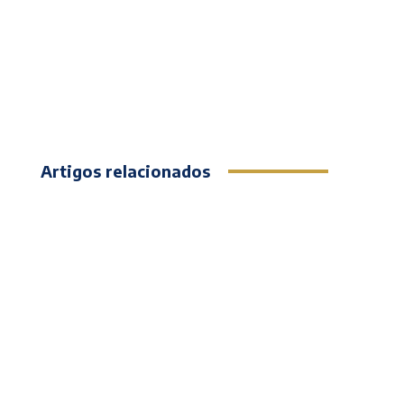
Artigos relacionados