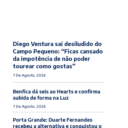
Diego Ventura sai desiludido do
Campo Pequeno: “Ficas cansado
da impotência de não poder
tourear como gostas”
7 De Agosto, 2026
Benfica dá seis ao Hearts e confirma
subida de forma na Luz
7 De Agosto, 2026
Porta Grande: Duarte Fernandes
recebeu a alternativa e conquistou o