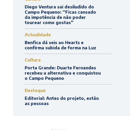
Diego Ventura sai desiludido do
Campo Pequeno: “Ficas cansado
da impotência de não poder
tourear como gostas”
Actualidade
Benfica dá seis ao Hearts e
confirma subida de forma na Luz
Cultura
Porta Grande: Duarte Fernandes
recebeu a alternativa e conquistou
o Campo Pequeno
Destaque
Editorial: Antes do projeto, estão
as pessoas