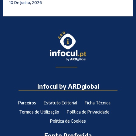
10 De Junho, 2026
Infocul by ARDglobal
Parceiros
Estatuto Editorial
Ficha Técnica
Termos de Utilização
Política de Privacidade
Política de Cookies
Fonte Preferida