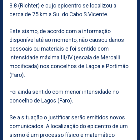
3.8 (Richter) e cujo epicentro se localizou a
cerca de 75 km a Sul do Cabo S.Vicente.
Este sismo, de acordo com a informação
disponível até ao momento, não causou danos
pessoais ou materiais e foi sentido com
intensidade máxima III/IV (escala de Mercalli
modificada) nos concelhos de Lagoa e Portimão
(Faro).
Foi ainda sentido com menor intensidade no
concelho de Lagos (Faro).
Se a situação o justificar serão emitidos novos
comunicados. A localização do epicentro de um
sismo é um processo físico e matemático