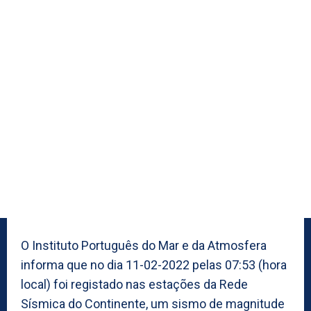
O Instituto Português do Mar e da Atmosfera
informa que no dia 11-02-2022 pelas 07:53 (hora
local) foi registado nas estações da Rede
Sísmica do Continente, um sismo de magnitude