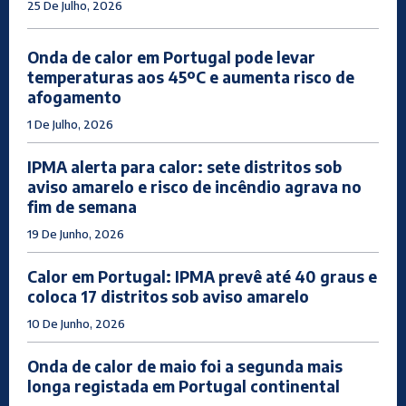
25 De Julho, 2026
Onda de calor em Portugal pode levar
temperaturas aos 45ºC e aumenta risco de
afogamento
1 De Julho, 2026
IPMA alerta para calor: sete distritos sob
aviso amarelo e risco de incêndio agrava no
fim de semana
19 De Junho, 2026
Calor em Portugal: IPMA prevê até 40 graus e
coloca 17 distritos sob aviso amarelo
10 De Junho, 2026
Onda de calor de maio foi a segunda mais
longa registada em Portugal continental