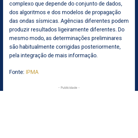
complexo que depende do conjunto de dados,
dos algoritmos e dos modelos de propagação
das ondas sísmicas. Agências diferentes podem
produzir resultados ligeiramente diferentes. Do
mesmo modo, as determinações preliminares
são habitualmente corrigidas posteriormente,
pela integração de mais informação.
Fonte:
IPMA
- Publicidade -