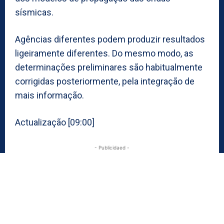
sísmicas.
Agências diferentes podem produzir resultados
ligeiramente diferentes. Do mesmo modo, as
determinações preliminares são habitualmente
corrigidas posteriormente, pela integração de
mais informação.
Actualização [09:00]
- Publicidaed -