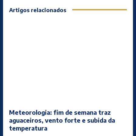
Artigos relacionados
Meteorologia: fim de semana traz
aguaceiros, vento forte e subida da
temperatura