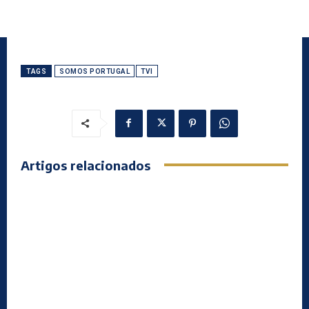
TAGS
SOMOS PORTUGAL
TVI
Artigos relacionados