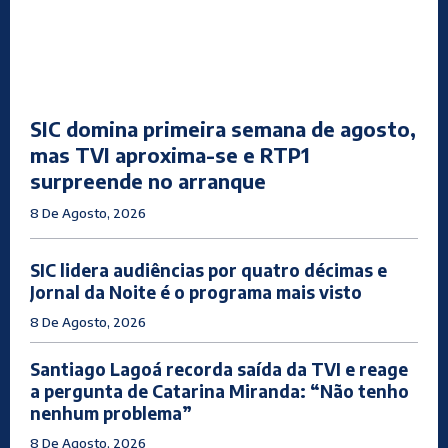
SIC domina primeira semana de agosto,
mas TVI aproxima-se e RTP1
surpreende no arranque
8 De Agosto, 2026
SIC lidera audiências por quatro décimas e
Jornal da Noite é o programa mais visto
8 De Agosto, 2026
Santiago Lagoá recorda saída da TVI e reage
a pergunta de Catarina Miranda: “Não tenho
nenhum problema”
8 De Agosto, 2026