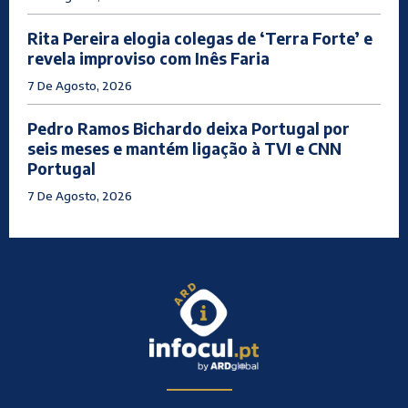
Rita Pereira elogia colegas de ‘Terra Forte’ e
revela improviso com Inês Faria
7 De Agosto, 2026
Pedro Ramos Bichardo deixa Portugal por
seis meses e mantém ligação à TVI e CNN
Portugal
7 De Agosto, 2026