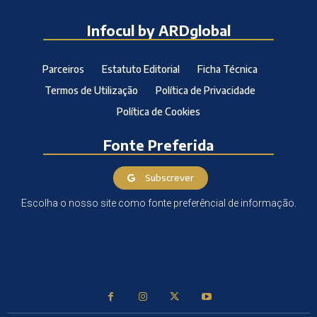
Infocul by ARDglobal
Parceiros
Estatuto Editorial
Ficha Técnica
Termos de Utilização
Política de Privacidade
Política de Cookies
Fonte Preferida
Subscrever
Escolha o nosso site como fonte preferêncial de informação.