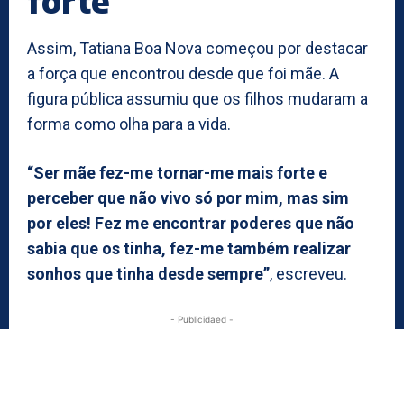
forte”
Assim, Tatiana Boa Nova começou por destacar
a força que encontrou desde que foi mãe. A
figura pública assumiu que os filhos mudaram a
forma como olha para a vida.
“Ser mãe fez-me tornar-me mais forte e
perceber que não vivo só por mim, mas sim
por eles! Fez me encontrar poderes que não
sabia que os tinha, fez-me também realizar
sonhos que tinha desde sempre”
, escreveu.
- Publicidaed -