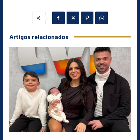
Artigos relacionados