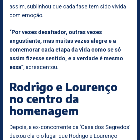
assim, sublinhou que cada fase tem sido vivida
com emoção.
“Por vezes desafiador, outras vezes
angustiante, mas muitas vezes alegre e a
comemorar cada etapa da vida como se só
assim fizesse sentido, e a verdade é mesmo
essa”
, acrescentou.
Rodrigo e Lourenço
no centro da
homenagem
Depois, a ex-concorrente da ‘Casa dos Segredos’
deixou claro o lugar que Rodrigo e Lourenço