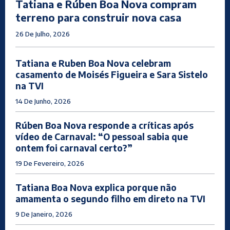
Tatiana e Rúben Boa Nova compram
terreno para construir nova casa
26 De Julho, 2026
Tatiana e Ruben Boa Nova celebram
casamento de Moisés Figueira e Sara Sistelo
na TVI
14 De Junho, 2026
Rúben Boa Nova responde a críticas após
vídeo de Carnaval: “O pessoal sabia que
ontem foi carnaval certo?”
19 De Fevereiro, 2026
Tatiana Boa Nova explica porque não
amamenta o segundo filho em direto na TVI
9 De Janeiro, 2026