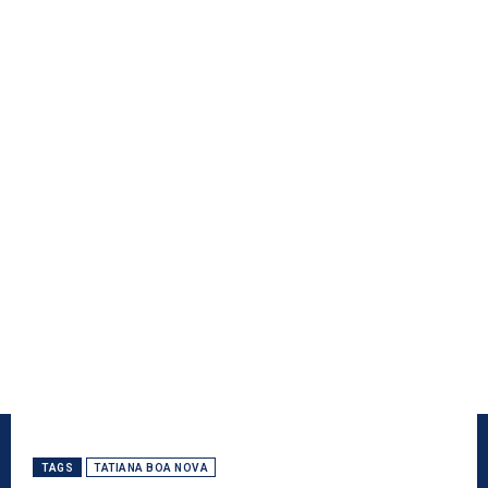
TAGS
TATIANA BOA NOVA