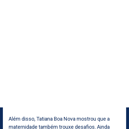
Além disso, Tatiana Boa Nova mostrou que a
maternidade também trouxe desafios. Ainda