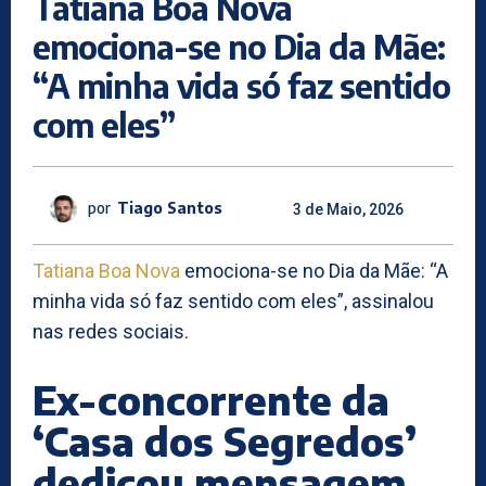
Tatiana Boa Nova
emociona-se no Dia da Mãe:
“A minha vida só faz sentido
com eles”
por
Tiago Santos
3 de Maio, 2026
Tatiana Boa Nova
emociona-se no Dia da Mãe: “A
minha vida só faz sentido com eles”, assinalou
nas redes sociais.
Ex-concorrente da
‘Casa dos Segredos’
dedicou mensagem