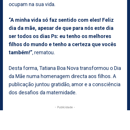
ocupam na sua vida.
“A minha vida só faz sentido com eles! Feliz
dia da mãe, apesar de que para nós este dia
ser todos os dias Ps: eu tenho os melhores
filhos do mundo e tenho a certeza que vocês
também!”
, rematou.
Desta forma, Tatiana Boa Nova transformou o Dia
da Mãe numa homenagem directa aos filhos. A
publicação juntou gratidão, amor e a consciência
dos desafios da maternidade.
- Publicidade -