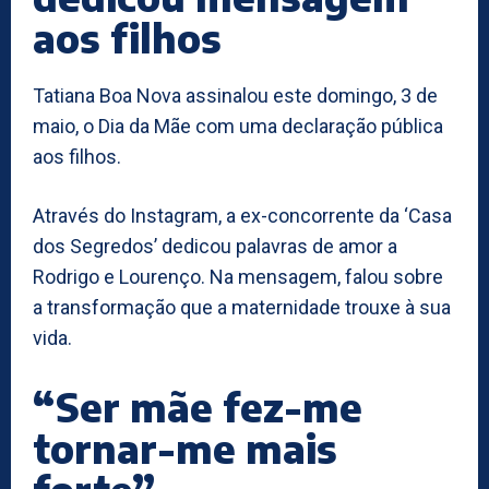
aos filhos
Tatiana Boa Nova assinalou este domingo, 3 de
maio, o Dia da Mãe com uma declaração pública
aos filhos.
Através do Instagram, a ex-concorrente da ‘Casa
dos Segredos’ dedicou palavras de amor a
Rodrigo e Lourenço. Na mensagem, falou sobre
a transformação que a maternidade trouxe à sua
vida.
“Ser mãe fez-me
tornar-me mais