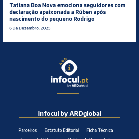
Tatiana Boa Nova emociona seguidores com
declaração apaixonada a Rúben após
nascimento do pequeno Rodrigo
6 De Dezembro, 2025
Infocul by ARDglobal
Parceiros
Estatuto Editorial
Ficha Técnica