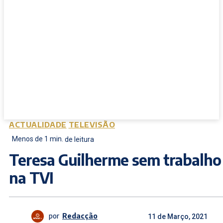
ACTUALIDADE
TELEVISÃO
Menos de 1
min.
de leitura
Teresa Guilherme sem trabalho
na TVI
por
Redacção
11 de Março, 2021