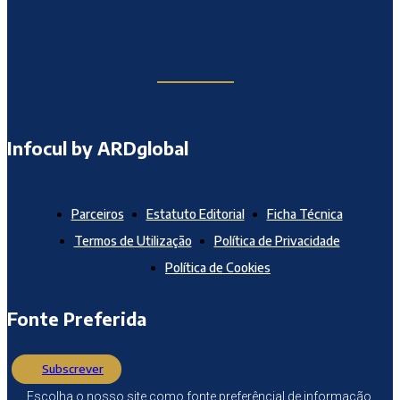
Infocul by ARDglobal
Parceiros
Estatuto Editorial
Ficha Técnica
Termos de Utilização
Política de Privacidade
Política de Cookies
Fonte Preferida
Subscrever
Escolha o nosso site como fonte preferêncial de informação.