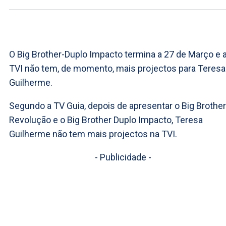
O Big Brother-Duplo Impacto termina a 27 de Março e 
TVI não tem, de momento, mais projectos para Teresa
Guilherme.
Segundo a TV Guia, depois de apresentar o Big Brother
Revolução e o Big Brother Duplo Impacto, Teresa
Guilherme não tem mais projectos na TVI.
- Publicidade -