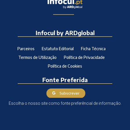
Infocul by ARDglobal
Parceiros
Estatuto Editorial
Ficha Técnica
Termos de Utilização
Política de Privacidade
Política de Cookies
Fonte Preferida
Subscrever
Escolha o nosso site como fonte preferêncial de informação.