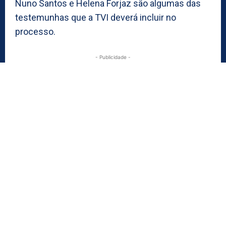
Nuno Santos e Helena Forjaz são algumas das
testemunhas que a TVI deverá incluir no
processo.
- Publicidade -