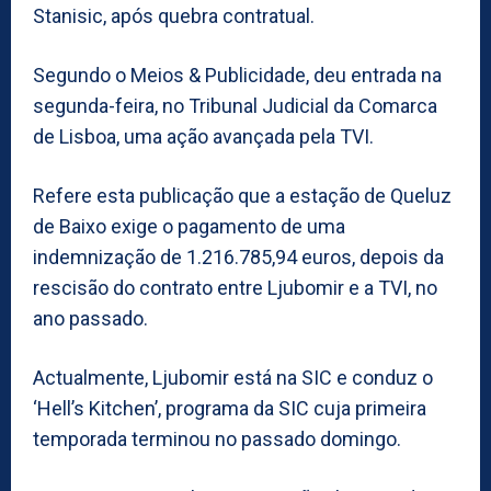
Stanisic, após quebra contratual.
Segundo o Meios & Publicidade, deu entrada na
segunda-feira, no Tribunal Judicial da Comarca
de Lisboa, uma ação avançada pela TVI.
Refere esta publicação que a estação de Queluz
de Baixo exige o pagamento de uma
indemnização de 1.216.785,94 euros, depois da
rescisão do contrato entre Ljubomir e a TVI, no
ano passado.
Actualmente, Ljubomir está na SIC e conduz o
‘Hell’s Kitchen’, programa da SIC cuja primeira
temporada terminou no passado domingo.