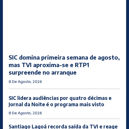
SIC domina primeira semana de agosto,
mas TVI aproxima-se e RTP1
surpreende no arranque
8 De Agosto, 2026
SIC lidera audiências por quatro décimas e
Jornal da Noite é o programa mais visto
8 De Agosto, 2026
Santiago Lagoá recorda saída da TVI e reage