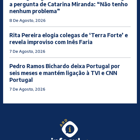
a pergunta de Catarina Miranda: “Não tenho
nenhum problema”
8 De Agosto, 2026
Rita Pereira elogia colegas de ‘Terra Forte’ e
revela improviso com Inês Faria
7 De Agosto, 2026
Pedro Ramos Bichardo deixa Portugal por
seis meses e mantém ligação à TVI e CNN
Portugal
7 De Agosto, 2026