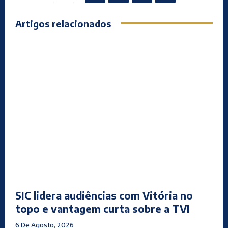
Artigos relacionados
SIC lidera audiências com Vitória no
topo e vantagem curta sobre a TVI
6 De Agosto, 2026