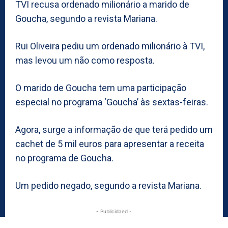
TVI recusa ordenado milionário a marido de
Goucha, segundo a revista Mariana.
Rui Oliveira pediu um ordenado milionário à TVI,
mas levou um não como resposta.
O marido de Goucha tem uma participação
especial no programa ‘Goucha’ às sextas-feiras.
Agora, surge a informação de que terá pedido um
cachet de 5 mil euros para apresentar a receita
no programa de Goucha.
Um pedido negado, segundo a revista Mariana.
- Publicidaed -