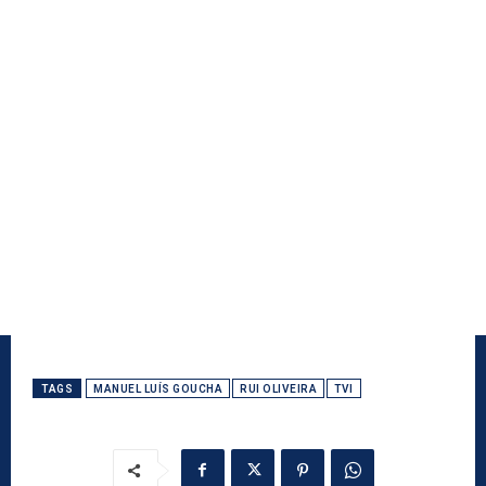
TAGS
MANUEL LUÍS GOUCHA
RUI OLIVEIRA
TVI