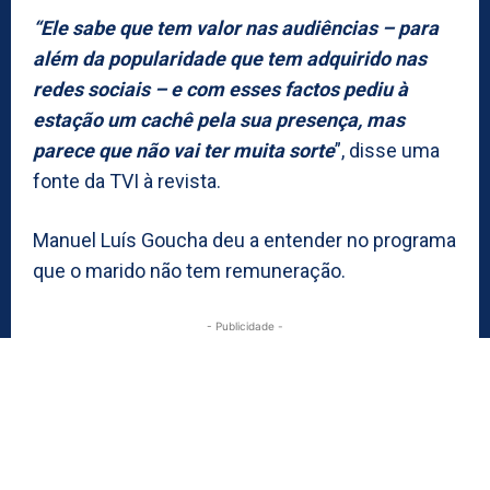
“Ele sabe que tem valor nas audiências – para
além da popularidade que tem adquirido nas
redes sociais – e com esses factos pediu à
estação um cachê pela sua presença, mas
parece que não vai ter muita sorte
”, disse uma
fonte da TVI à revista.
Manuel Luís Goucha deu a entender no programa
que o marido não tem remuneração.
- Publicidade -