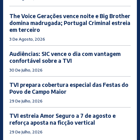
The Voice Gerações vence noite e Big Brother
domina madrugada; Portugal Criminal estreia
em terceiro
3 De Agosto, 2026
Audiências: SIC vence o dia com vantagem
confortável sobre a TVI
30 De Julho, 2026
TVI prepara cobertura especial das Festas do
Povo de Campo Maior
29 De Julho, 2026
TVI estreia Amor Seguro a 7 de agosto e
reforça aposta na ficção vertical
29 De Julho, 2026