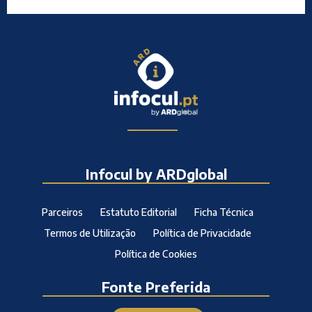
Infocul by ARDglobal
Parceiros
Estatuto Editorial
Ficha Técnica
Termos de Utilização
Política de Privacidade
Política de Cookies
Fonte Preferida