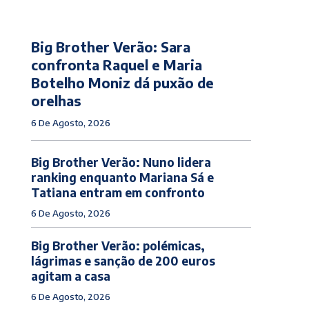
Big Brother Verão: Sara
confronta Raquel e Maria
Botelho Moniz dá puxão de
orelhas
6 De Agosto, 2026
Big Brother Verão: Nuno lidera
ranking enquanto Mariana Sá e
Tatiana entram em confronto
6 De Agosto, 2026
Big Brother Verão: polémicas,
lágrimas e sanção de 200 euros
agitam a casa
6 De Agosto, 2026