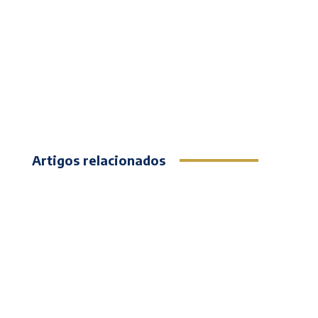
Artigos relacionados