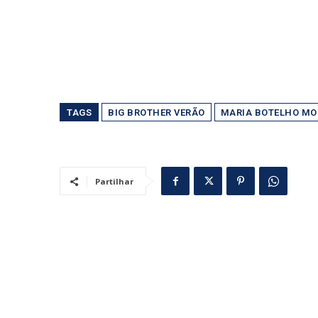
TAGS
BIG BROTHER VERÃO
MARIA BOTELHO MO
Partilhar