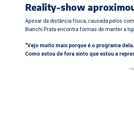
Reality-show aproximou
Apesar da distância física, causada pelos c
Bianchi Prata encontra formas de manter a li
“Vejo muito mais porque é o programa dela.
Como estou de fora sinto que estou a repre
- Pu