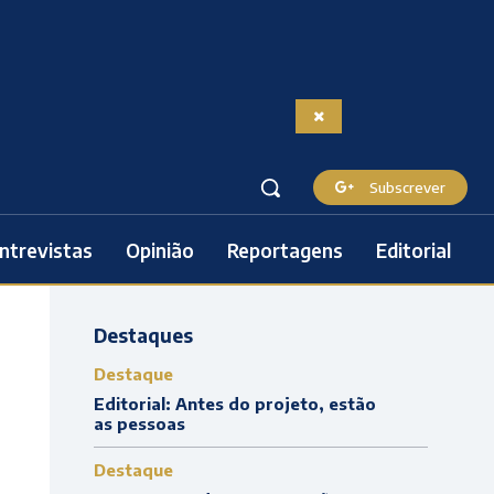
Subscrever
ntrevistas
Opinião
Reportagens
Editorial
Destaques
Destaque
Editorial: Antes do projeto, estão
as pessoas
Destaque