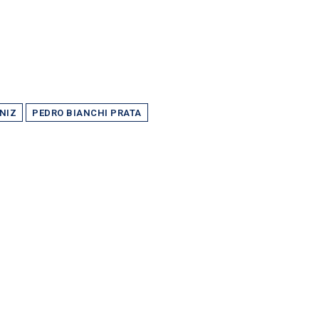
NIZ
PEDRO BIANCHI PRATA