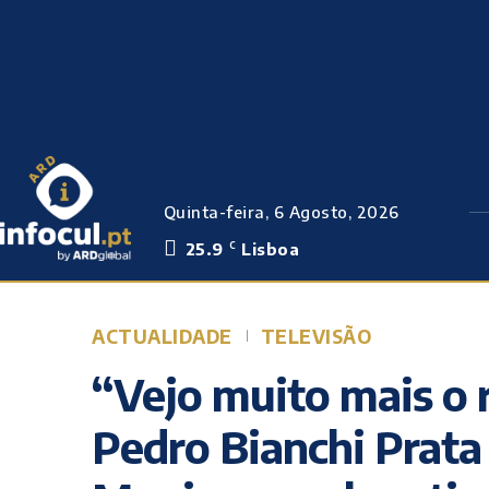
Quinta-feira, 6 Agosto, 2026
25.9
Lisboa
C
ACTUALIDADE
TELEVISÃO
“Vejo muito mais o 
Pedro Bianchi Prata