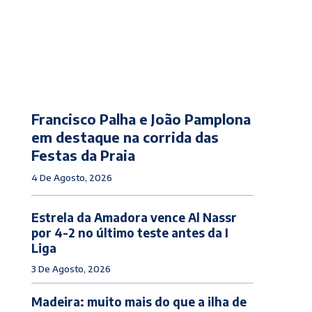
Francisco Palha e João Pamplona
em destaque na corrida das
Festas da Praia
4 De Agosto, 2026
Estrela da Amadora vence Al Nassr
por 4-2 no último teste antes da I
Liga
3 De Agosto, 2026
Madeira: muito mais do que a ilha de