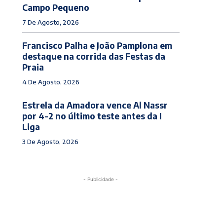
Campo Pequeno
7 De Agosto, 2026
Francisco Palha e João Pamplona em
destaque na corrida das Festas da
Praia
4 De Agosto, 2026
Estrela da Amadora vence Al Nassr
por 4-2 no último teste antes da I
Liga
3 De Agosto, 2026
- Publicidade -