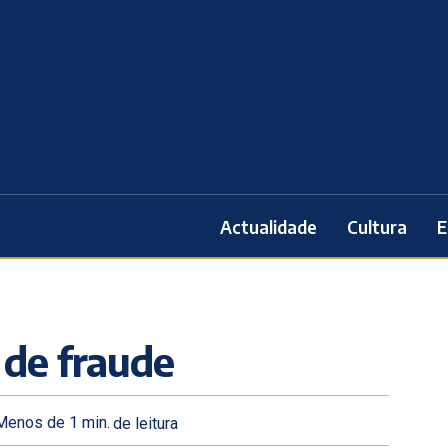
Actualidade
Cultura
E
 de fraude
Menos de 1
min.
de leitura