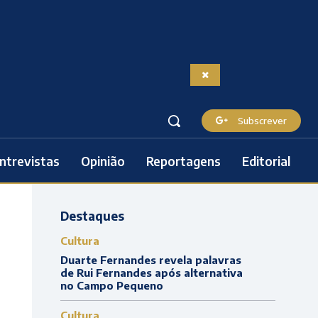
Subscrever
ntrevistas
Opinião
Reportagens
Editorial
Destaques
Cultura
Duarte Fernandes revela palavras
de Rui Fernandes após alternativa
no Campo Pequeno
Cultura