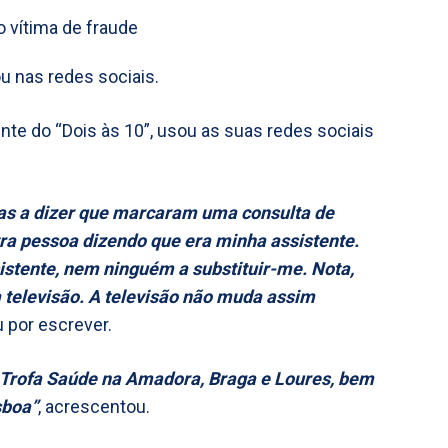
u nas redes sociais.
nte do “Dois às 10”, usou as suas redes sociais
as a dizer que marcaram uma consulta de
ra pessoa dizendo que era minha assistente.
istente, nem ninguém a substituir-me. Nota,
 televisão. A televisão não muda assim
 por escrever.
 Trofa Saúde na Amadora, Braga e Loures, bem
sboa”
, acrescentou.