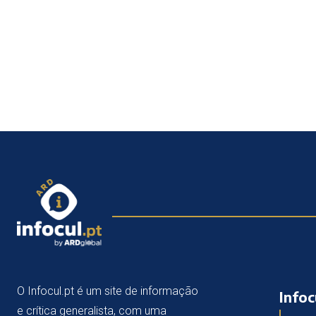
O Infocul.pt é um site de informação
Infoc
e crítica generalista, com uma