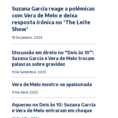
Suzana Garcia reage a polémicas
com Vera de Melo e deixa
resposta irónica no ‘The Leite
Show’
19 De Janeiro, 2026
Discussão em direto no “Dois às 10”:
Suzana Garcia e Vera de Melo trocam
palavras sobre gravidez
9 De Setembro, 2025
Vera de Melo mostra-se apaixonada
11 De Abril, 2025
Aqueceu no Dois às 10: Suzana Garcia
e Vera de Melo entraram em choque