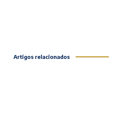
Artigos relacionados