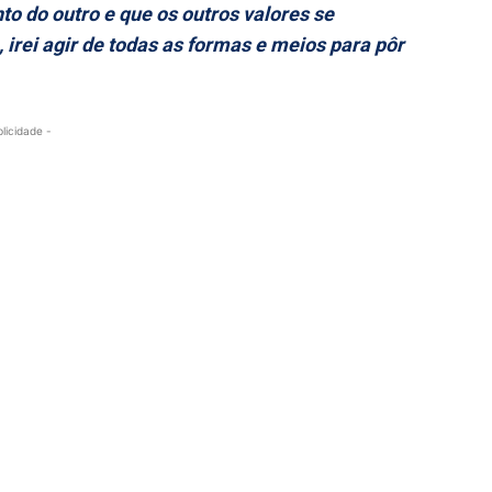
o do outro e que os outros valores se
irei agir de todas as formas e meios para pôr
blicidade -