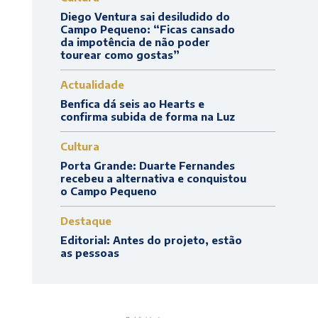
Diego Ventura sai desiludido do
Campo Pequeno: “Ficas cansado
da impotência de não poder
tourear como gostas”
Actualidade
Benfica dá seis ao Hearts e
confirma subida de forma na Luz
Cultura
Porta Grande: Duarte Fernandes
recebeu a alternativa e conquistou
o Campo Pequeno
Destaque
Editorial: Antes do projeto, estão
as pessoas