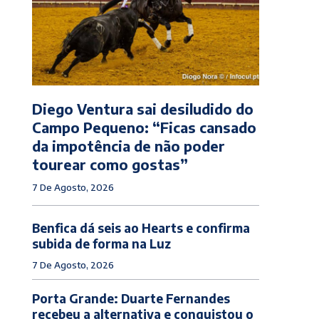
Diego Ventura sai desiludido do
Campo Pequeno: “Ficas cansado
da impotência de não poder
tourear como gostas”
7 De Agosto, 2026
Benfica dá seis ao Hearts e confirma
subida de forma na Luz
7 De Agosto, 2026
Porta Grande: Duarte Fernandes
recebeu a alternativa e conquistou o