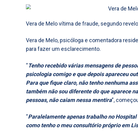
Vera de Melo vítima de fraude, segundo revelo
Vera de Melo, psicóloga e comentadora reside
para fazer um esclarecimento.
“
Tenho recebido várias mensagens de pesso
psicologia comigo e que depois apareceu out
Para que fique claro, não tenho nenhuma ass
também não sou diferente do que aparece na
pessoas, não caiam nessa mentira
”, começou
“
Paralelamente apenas trabalho no Hospital
como tenho o meu consultório próprio em Li