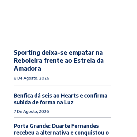
Sporting deixa-se empatar na
Reboleira frente ao Estrela da
Amadora
8 De Agosto, 2026
Benfica dá seis ao Hearts e confirma
subida de forma na Luz
7 De Agosto, 2026
Porta Grande: Duarte Fernandes
recebeu a alternativa e conquistou o