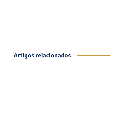
Artigos relacionados