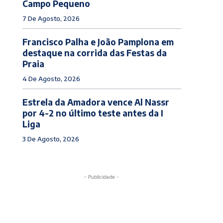
Campo Pequeno
7 De Agosto, 2026
Francisco Palha e João Pamplona em
destaque na corrida das Festas da
Praia
4 De Agosto, 2026
Estrela da Amadora vence Al Nassr
por 4-2 no último teste antes da I
Liga
3 De Agosto, 2026
- Publicidade -