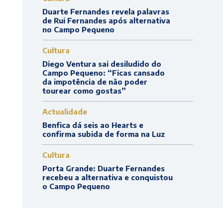
Duarte Fernandes revela palavras
de Rui Fernandes após alternativa
no Campo Pequeno
Cultura
Diego Ventura sai desiludido do
Campo Pequeno: “Ficas cansado
da impotência de não poder
tourear como gostas”
Actualidade
Benfica dá seis ao Hearts e
confirma subida de forma na Luz
Cultura
Porta Grande: Duarte Fernandes
recebeu a alternativa e conquistou
o Campo Pequeno