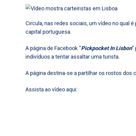
Circula, nas redes sociais, um vídeo no qual é 
capital portuguesa.
A página de Facebook “
Pickpocket In Lisbon
”
indivíduos a tentar assaltar uma turista.
A página destina-se a partilhar os rostos dos 
Assista ao vídeo aqui: