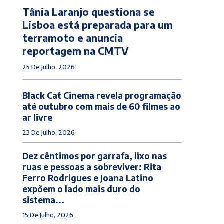
Tânia Laranjo questiona se
Lisboa está preparada para um
terramoto e anuncia
reportagem na CMTV
25 De Julho, 2026
Black Cat Cinema revela programação
até outubro com mais de 60 filmes ao
ar livre
23 De Julho, 2026
Dez cêntimos por garrafa, lixo nas
ruas e pessoas a sobreviver: Rita
Ferro Rodrigues e Joana Latino
expõem o lado mais duro do
sistema...
15 De Julho, 2026