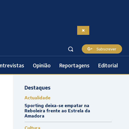
Subscrever
ntrevistas
Opinião
Reportagens
Editorial
Destaques
Actualidade
Sporting deixa-se empatar na
Reboleira frente ao Estrela da
Amadora
Cultura