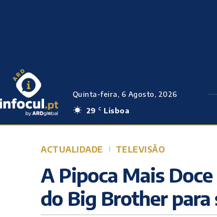
Quinta-feira, 6 Agosto, 2026
29
Lisboa
C
ACTUALIDADE
TELEVISÃO
A Pipoca Mais Doce 
do Big Brother para 