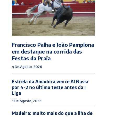
Francisco Palha e João Pamplona
em destaque na corrida das
Festas da Praia
4 De Agosto, 2026
Estrela da Amadora vence Al Nassr
por 4-2 no último teste antes da I
Liga
3 De Agosto, 2026
Madeira: muito mais do que a ilha de