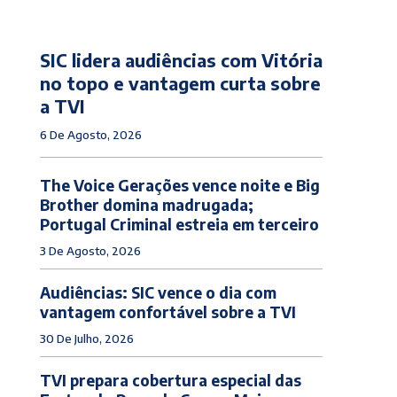
SIC lidera audiências com Vitória
no topo e vantagem curta sobre
a TVI
6 De Agosto, 2026
The Voice Gerações vence noite e Big
Brother domina madrugada;
Portugal Criminal estreia em terceiro
3 De Agosto, 2026
Audiências: SIC vence o dia com
vantagem confortável sobre a TVI
30 De Julho, 2026
TVI prepara cobertura especial das