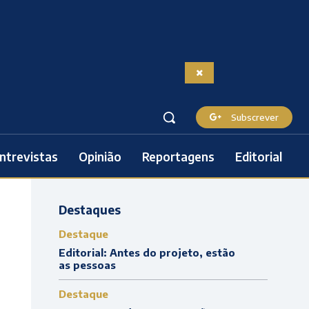
Subscrever
ntrevistas
Opinião
Reportagens
Editorial
Destaques
Destaque
Editorial: Antes do projeto, estão
as pessoas
Destaque