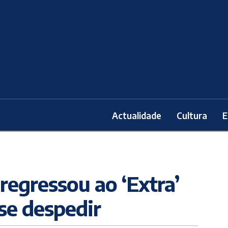
Actualidade
Cultura
E
regressou ao ‘Extra’
se despedir