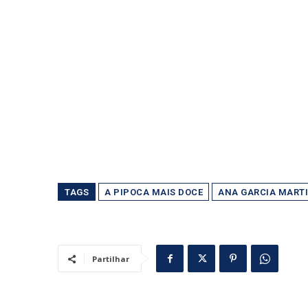
TAGS
A PIPOCA MAIS DOCE
ANA GARCIA MART
Partilhar