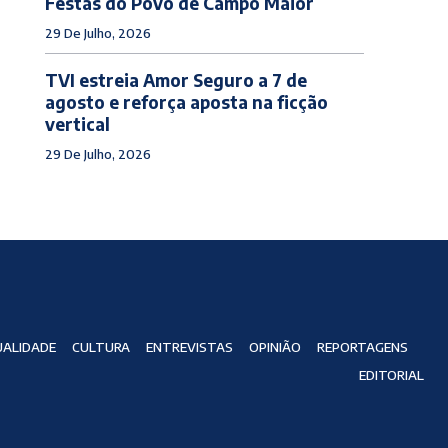
Festas do Povo de Campo Maior
29 De Julho, 2026
TVI estreia Amor Seguro a 7 de
agosto e reforça aposta na ficção
vertical
29 De Julho, 2026
ALIDADE
CULTURA
ENTREVISTAS
OPINIÃO
REPORTAGENS
EDITORIAL