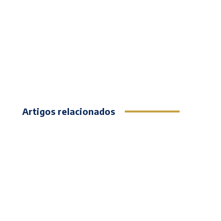
Artigos relacionados