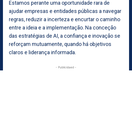
Estamos perante uma oportunidade rara de
ajudar empresas e entidades públicas a navegar
regras, reduzir a incerteza e encurtar o caminho
entre a ideia e a implementação. Na conceção
das estratégias de AI, a confiança e inovação se
reforçam mutuamente, quando há objetivos
claros e liderança informada.
- Publicidaed -