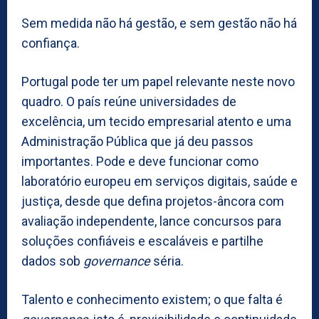
Sem medida não há gestão, e sem gestão não há
confiança.
Portugal pode ter um papel relevante neste novo
quadro. O país reúne universidades de
excelência, um tecido empresarial atento e uma
Administração Pública que já deu passos
importantes. Pode e deve funcionar como
laboratório europeu em serviços digitais, saúde e
justiça, desde que defina projetos-âncora com
avaliação independente, lance concursos para
soluções confiáveis e escaláveis e partilhe
dados sob
governance
séria.
Talento e conhecimento existem; o que falta é