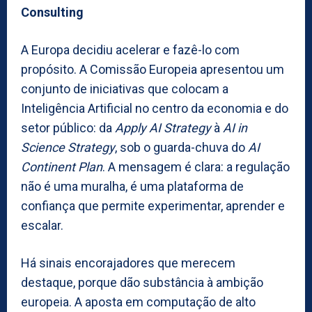
Consulting
A Europa decidiu acelerar e fazê-lo com
propósito. A Comissão Europeia apresentou um
conjunto de iniciativas que colocam a
Inteligência Artificial no centro da economia e do
setor público: da
Apply AI Strategy
à
AI in
Science Strategy
, sob o guarda-chuva do
AI
Continent Plan
. A mensagem é clara: a regulação
não é uma muralha, é uma plataforma de
confiança que permite experimentar, aprender e
escalar.
Há sinais encorajadores que merecem
destaque, porque dão substância à ambição
europeia. A aposta em computação de alto