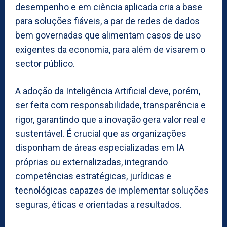
desempenho e em ciência aplicada cria a base
para soluções fiáveis, a par de redes de dados
bem governadas que alimentam casos de uso
exigentes da economia, para além de visarem o
sector público.
A adoção da Inteligência Artificial deve, porém,
ser feita com responsabilidade, transparência e
rigor, garantindo que a inovação gera valor real e
sustentável. É crucial que as organizações
disponham de áreas especializadas em IA
próprias ou externalizadas, integrando
competências estratégicas, jurídicas e
tecnológicas capazes de implementar soluções
seguras, éticas e orientadas a resultados.