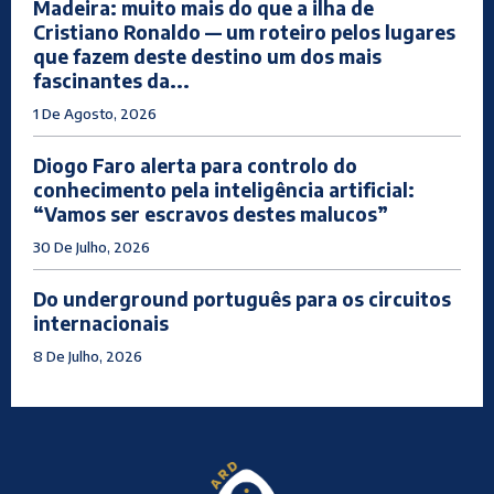
Madeira: muito mais do que a ilha de
Cristiano Ronaldo — um roteiro pelos lugares
que fazem deste destino um dos mais
fascinantes da...
1 De Agosto, 2026
Diogo Faro alerta para controlo do
conhecimento pela inteligência artificial:
“Vamos ser escravos destes malucos”
30 De Julho, 2026
Do underground português para os circuitos
internacionais
8 De Julho, 2026