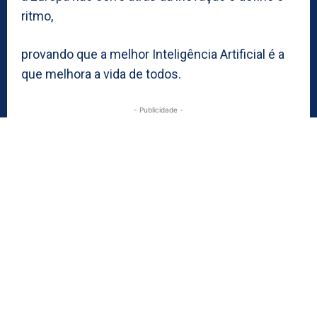
ritmo,
provando que a melhor Inteligência Artificial é a
que melhora a vida de todos.
- Publicidade -