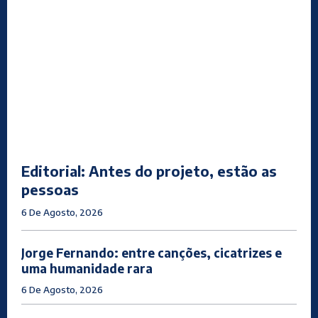
Editorial: Antes do projeto, estão as
pessoas
6 De Agosto, 2026
Jorge Fernando: entre canções, cicatrizes e
uma humanidade rara
6 De Agosto, 2026