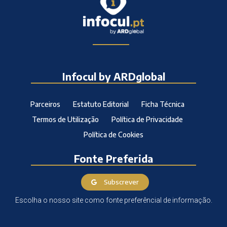
Infocul by ARDglobal
Parceiros
Estatuto Editorial
Ficha Técnica
Termos de Utilização
Política de Privacidade
Política de Cookies
Fonte Preferida
Subscrever
Escolha o nosso site como fonte preferêncial de informação.