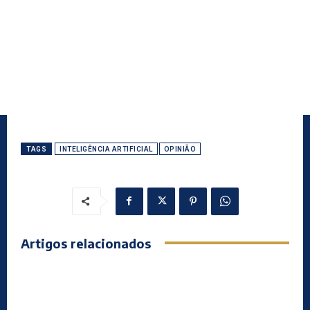
TAGS
INTELIGÊNCIA ARTIFICIAL
OPINIÃO
Artigos relacionados