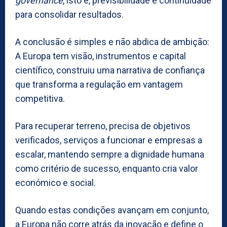
governance
, isto é, previsibilidade e continuidade
para consolidar resultados.
A conclusão é simples e não abdica de ambição:
A Europa tem visão, instrumentos e capital
científico, construiu uma narrativa de confiança
que transforma a regulação em vantagem
competitiva.
Para recuperar terreno, precisa de objetivos
verificados, serviços a funcionar e empresas a
escalar, mantendo sempre a dignidade humana
como critério de sucesso, enquanto cria valor
económico e social.
Quando estas condições avançam em conjunto,
a Europa não corre atrás da inovação e define o