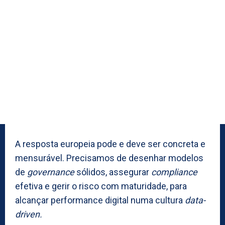
A resposta europeia pode e deve ser concreta e
mensurável. Precisamos de desenhar modelos
de
governance
sólidos, assegurar
compliance
efetiva e gerir o risco com maturidade, para
alcançar performance digital numa cultura
data-
driven.