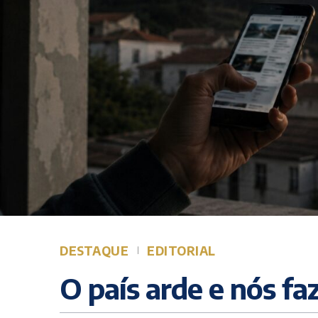
DESTAQUE
EDITORIAL
O país arde e nós fa