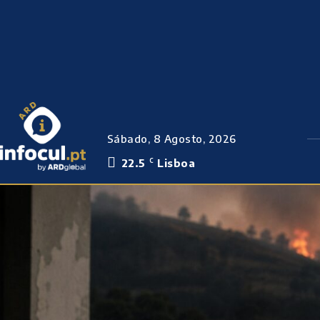
Sábado, 8 Agosto, 2026
22.5
Lisboa
C