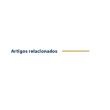
Artigos relacionados