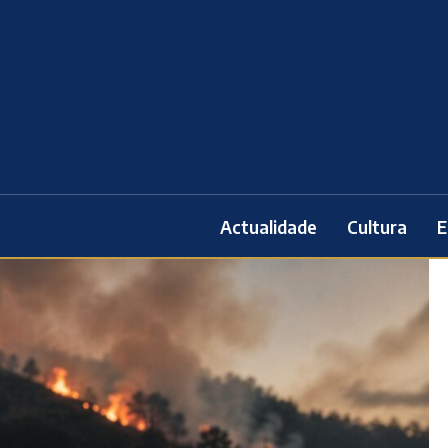
Actualidade
Cultura
E