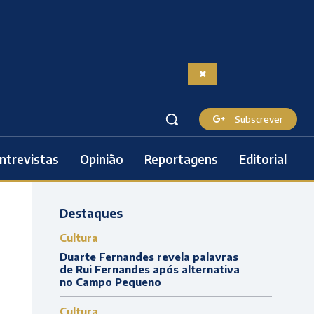
Subscrever
ntrevistas
Opinião
Reportagens
Editorial
Destaques
Cultura
Duarte Fernandes revela palavras
de Rui Fernandes após alternativa
no Campo Pequeno
Cultura