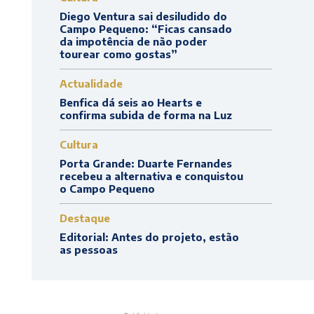
Diego Ventura sai desiludido do
Campo Pequeno: “Ficas cansado
da impotência de não poder
tourear como gostas”
Actualidade
Benfica dá seis ao Hearts e
confirma subida de forma na Luz
Cultura
Porta Grande: Duarte Fernandes
recebeu a alternativa e conquistou
o Campo Pequeno
Destaque
Editorial: Antes do projeto, estão
as pessoas