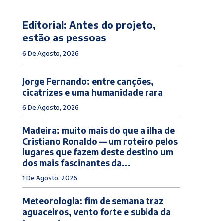
Editorial: Antes do projeto,
estão as pessoas
6 De Agosto, 2026
Jorge Fernando: entre canções,
cicatrizes e uma humanidade rara
6 De Agosto, 2026
Madeira: muito mais do que a ilha de
Cristiano Ronaldo — um roteiro pelos
lugares que fazem deste destino um
dos mais fascinantes da...
1 De Agosto, 2026
Meteorologia: fim de semana traz
aguaceiros, vento forte e subida da