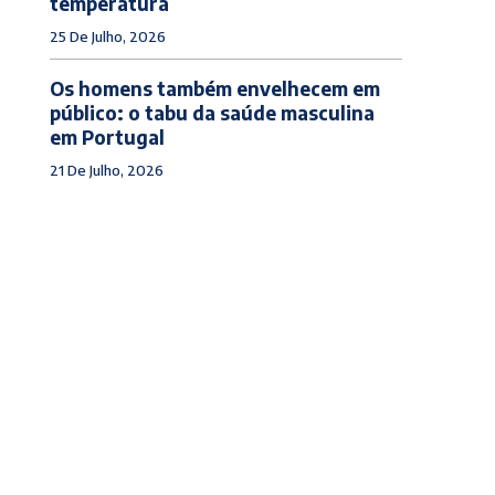
temperatura
25 De Julho, 2026
Os homens também envelhecem em
público: o tabu da saúde masculina
em Portugal
21 De Julho, 2026