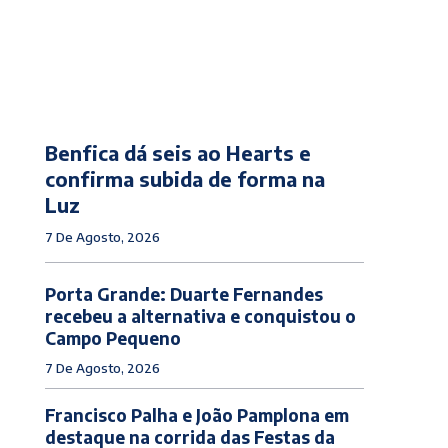
Benfica dá seis ao Hearts e
confirma subida de forma na
Luz
7 De Agosto, 2026
Porta Grande: Duarte Fernandes
recebeu a alternativa e conquistou o
Campo Pequeno
7 De Agosto, 2026
Francisco Palha e João Pamplona em
destaque na corrida das Festas da