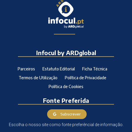
Infocul by ARDglobal
Parceiros
Estatuto Editorial
Ficha Técnica
Termos de Utilização
Política de Privacidade
Política de Cookies
Fonte Preferida
Subscrever
Escolha o nosso site como fonte preferêncial de informação.