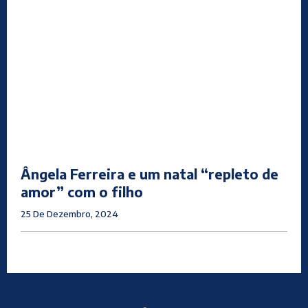
Ângela Ferreira e um natal “repleto de
amor” com o filho
25 De Dezembro, 2024