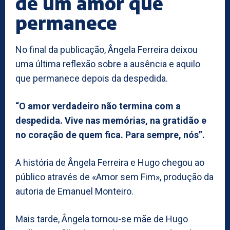
de um amor que
permanece
No final da publicação, Ângela Ferreira deixou
uma última reflexão sobre a ausência e aquilo
que permanece depois da despedida.
“O amor verdadeiro não termina com a
despedida. Vive nas memórias, na gratidão e
no coração de quem fica. Para sempre, nós”.
A história de Ângela Ferreira e Hugo chegou ao
público através de «Amor sem Fim», produção da
autoria de Emanuel Monteiro.
Mais tarde, Ângela tornou-se mãe de Hugo