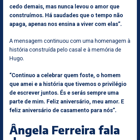
cedo demais, mas nunca levou o amor que
construímos. Há saudades que o tempo não
apaga, apenas nos ensina a viver com elas”.
A mensagem continuou com uma homenagem à
história construída pelo casal e à memória de
Hugo.
“Continuo a celebrar quem foste, o homem
que amei e a história que tivemos o privilégio
de escrever juntos. És e serás sempre uma
parte de mim. Feliz aniversário, meu amor. E
feliz aniversário de casamento para nós”.
Ângela Ferreira fala