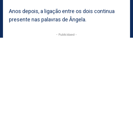
Anos depois, a ligação entre os dois continua
presente nas palavras de Ângela.
- Publicidaed -