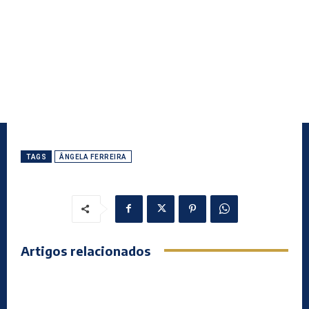
TAGS
ÂNGELA FERREIRA
Artigos relacionados