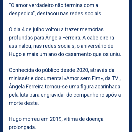
“O amor verdadeiro não termina com a
despedida”, destacou nas redes sociais.
O dia 4 de julho voltou a trazer memórias
profundas para Ângela Ferreira. A cabeleireira
assinalou, nas redes sociais, o aniversário de
Hugo e mais um ano do casamento que os uniu.
Conhecida do público desde 2020, através da
minissérie documental «Amor sem Fim», da TVI,
Ângela Ferreira tornou-se uma figura acarinhada
pela luta para engravidar do companheiro após a
morte deste.
Hugo morreu em 2019, vítima de doença
prolongada.