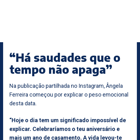
“Há saudades que o
tempo não apaga”
Na publicação partilhada no Instagram, Ângela
Ferreira começou por explicar o peso emocional
desta data.
“Hoje o dia tem um significado impossível de
explicar. Celebraríamos o teu aniversário e
mais um ano de casamento. A vida levou-te