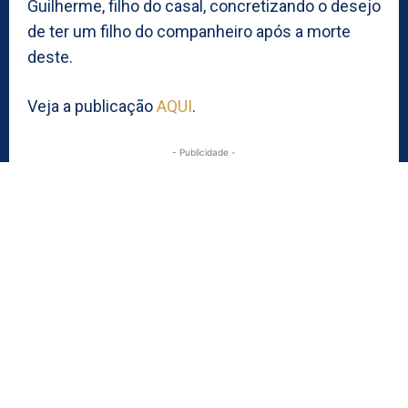
Guilherme, filho do casal, concretizando o desejo
de ter um filho do companheiro após a morte
deste.
Veja a publicação
AQUI
.
- Publicidade -