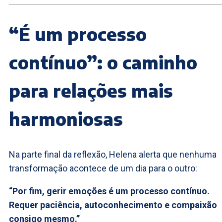
“É um processo
contínuo”: o caminho
para relações mais
harmoniosas
Na parte final da reflexão, Helena alerta que nenhuma
transformação acontece de um dia para o outro:
“Por fim, gerir emoções é um processo contínuo.
Requer paciência, autoconhecimento e compaixão
consigo mesmo.”