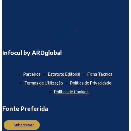
Infocul by ARDglobal
Parceiros
Estatuto Editorial
Ficha Técnica
Termos de Utilização
Política de Privacidade
Política de Cookies
Fonte Preferida
Subscrever