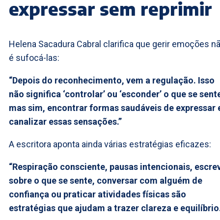
expressar sem reprimir
Helena Sacadura Cabral clarifica que gerir emoções n
é sufocá-las:
“Depois do reconhecimento, vem a regulação. Isso
não significa ‘controlar’ ou ‘esconder’ o que se sent
mas sim, encontrar formas saudáveis de expressar 
canalizar essas sensações.”
A escritora aponta ainda várias estratégias eficazes:
“Respiração consciente, pausas intencionais, escre
sobre o que se sente, conversar com alguém de
confiança ou praticar atividades físicas são
estratégias que ajudam a trazer clareza e equilíbrio.