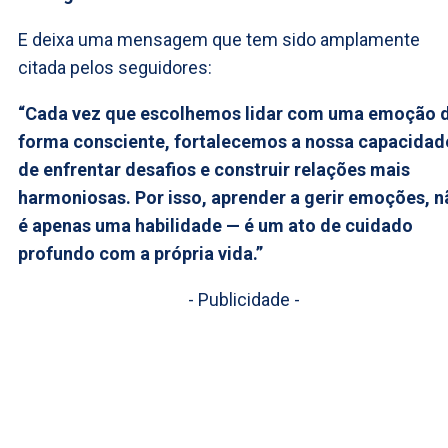
E deixa uma mensagem que tem sido amplamente
citada pelos seguidores:
“Cada vez que escolhemos lidar com uma emoção 
forma consciente, fortalecemos a nossa capacidad
de enfrentar desafios e construir relações mais
harmoniosas. Por isso, aprender a gerir emoções, n
é apenas uma habilidade — é um ato de cuidado
profundo com a própria vida.”
- Publicidade -