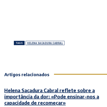
TAGS
HELENA SACADURA CABRAL
Artigos relacionados
Helena Sacadura Cabral reflete sobre a
importância da dor: «Pode ensinar-nos a
capacidade de recomeçar»