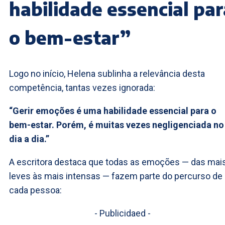
habilidade essencial par
o bem-estar”
Logo no início, Helena sublinha a relevância desta
competência, tantas vezes ignorada:
“Gerir emoções é uma habilidade essencial para o
bem-estar. Porém, é muitas vezes negligenciada no
dia a dia.”
A escritora destaca que todas as emoções — das mai
leves às mais intensas — fazem parte do percurso de
cada pessoa:
- Publicidaed -