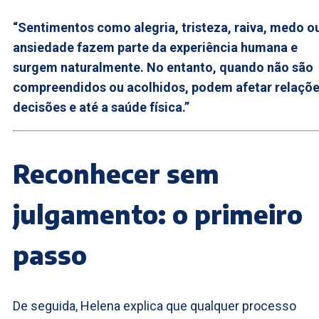
“Sentimentos como alegria, tristeza, raiva, medo o
ansiedade fazem parte da experiência humana e
surgem naturalmente. No entanto, quando não são
compreendidos ou acolhidos, podem afetar relaçõe
decisões e até a saúde física.”
Reconhecer sem
julgamento: o primeiro
passo
De seguida, Helena explica que qualquer processo