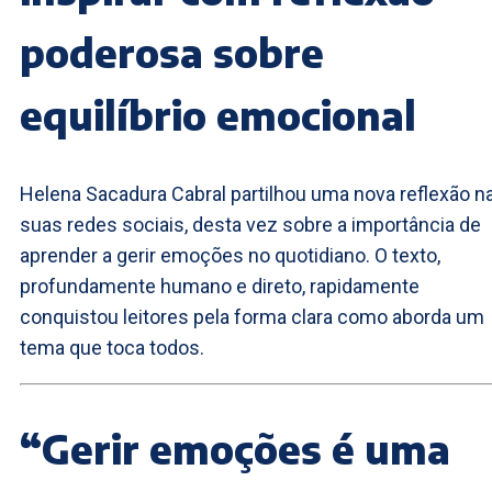
poderosa sobre
equilíbrio emocional
Helena Sacadura Cabral partilhou uma nova reflexão n
suas redes sociais, desta vez sobre a importância de
aprender a gerir emoções no quotidiano. O texto,
profundamente humano e direto, rapidamente
conquistou leitores pela forma clara como aborda um
tema que toca todos.
“Gerir emoções é uma