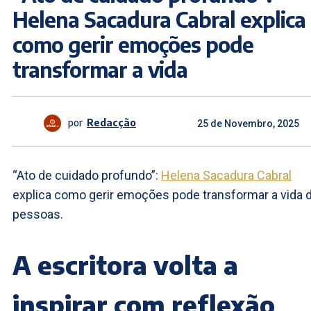
Helena Sacadura Cabral explica
como gerir emoções pode
transformar a vida
por
Redacção
25 de Novembro, 2025
“Ato de cuidado profundo”:
Helena Sacadura Cabral
explica como gerir emoções pode transformar a vida 
pessoas.
A escritora volta a
inspirar com reflexão