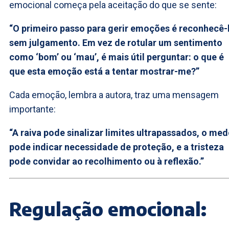
emocional começa pela aceitação do que se sente:
“O primeiro passo para gerir emoções é reconhecê-
sem julgamento. Em vez de rotular um sentimento
como ‘bom’ ou ‘mau’, é mais útil perguntar: o que é
que esta emoção está a tentar mostrar-me?”
Cada emoção, lembra a autora, traz uma mensagem
importante:
“A raiva pode sinalizar limites ultrapassados, o me
pode indicar necessidade de proteção, e a tristeza
pode convidar ao recolhimento ou à reflexão.”
Regulação emocional: