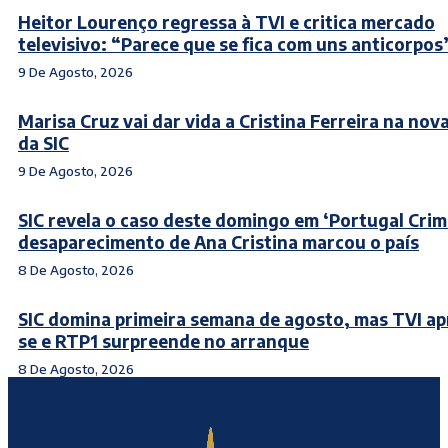
Heitor Lourenço regressa à TVI e critica mercado
televisivo: “Parece que se fica com uns anticorpos
9 De Agosto, 2026
Marisa Cruz vai dar vida a Cristina Ferreira na nov
da SIC
9 De Agosto, 2026
SIC revela o caso deste domingo em ‘Portugal Crimi
desaparecimento de Ana Cristina marcou o país
8 De Agosto, 2026
SIC domina primeira semana de agosto, mas TVI a
se e RTP1 surpreende no arranque
8 De Agosto, 2026