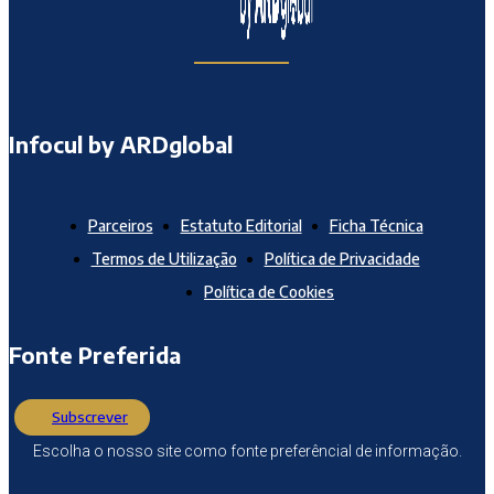
Infocul by ARDglobal
Parceiros
Estatuto Editorial
Ficha Técnica
Termos de Utilização
Política de Privacidade
Política de Cookies
Fonte Preferida
Subscrever
Escolha o nosso site como fonte preferêncial de informação.