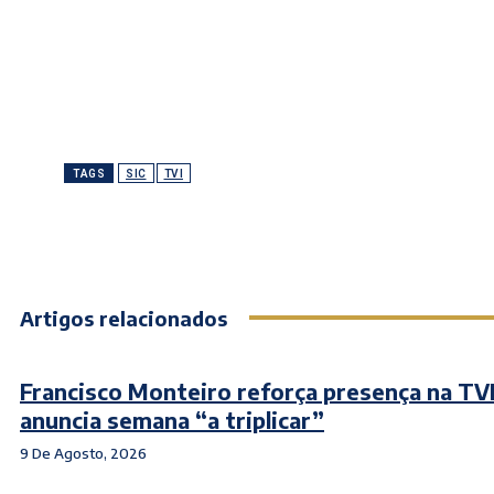
TAGS
SIC
TVI
Artigos relacionados
Francisco Monteiro reforça presença na TVI
anuncia semana “a triplicar”
9 De Agosto, 2026