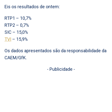
Eis os resultados de ontem:
RTP1 – 10,7%
RTP2 – 0,7%
SIC – 15,0%
TVI
– 15,9%
Os dados apresentados são da responsabilidade da
CAEM/GfK.
- Publicidade -