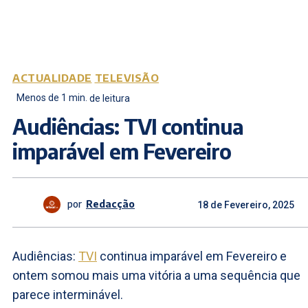
ACTUALIDADE
TELEVISÃO
Menos de 1
min.
de leitura
Audiências: TVI continua
imparável em Fevereiro
por
Redacção
18 de Fevereiro, 2025
Audiências:
TVI
continua imparável em Fevereiro e
ontem somou mais uma vitória a uma sequência que
parece interminável.