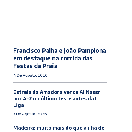
Francisco Palha e João Pamplona
em destaque na corrida das
Festas da Praia
4 De Agosto, 2026
Estrela da Amadora vence Al Nassr
por 4-2 no último teste antes da I
Liga
3 De Agosto, 2026
Madeira: muito mais do que a ilha de