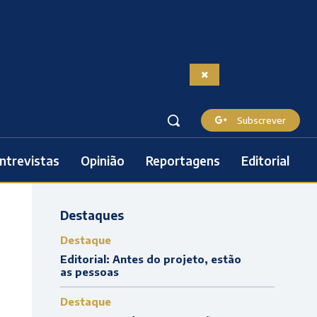
Subscrever
ntrevistas
Opinião
Reportagens
Editorial
Destaques
Destaque
Editorial: Antes do projeto, estão
as pessoas
Destaque