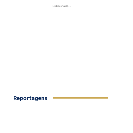
- Publicidade -
Reportagens