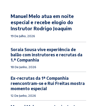
Manuel Melo atua em noite
especial e recebe elogio do
Instrutor Rodrigo Joaquim
19 De Julho, 2026
Soraia Sousa vive experiência de
balão com instrutores e recrutas da
1.ª Companhia
18 De Junho, 2026
Ex-recrutas da 1ª Companhia
reencontram-se e Rui Freitas mostra
momento especial
12 De Junho, 2026