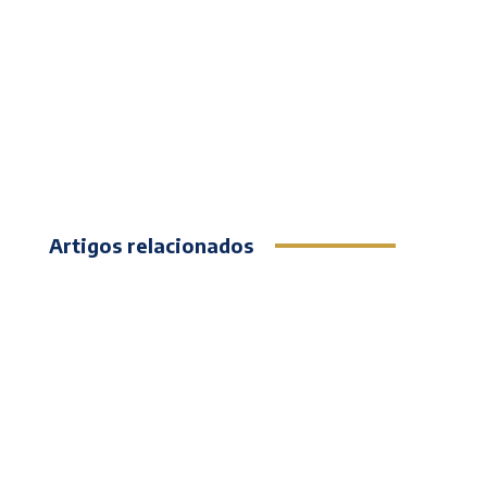
Artigos relacionados