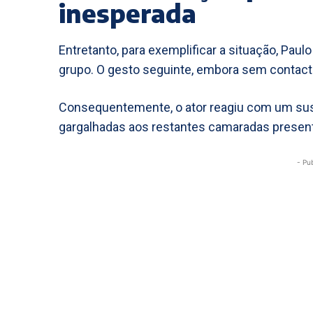
inesperada
Entretanto, para exemplificar a situação, Pa
grupo. O gesto seguinte, embora sem contacto
Consequentemente, o ator reagiu com um susto
gargalhadas aos restantes camaradas presen
- Pu